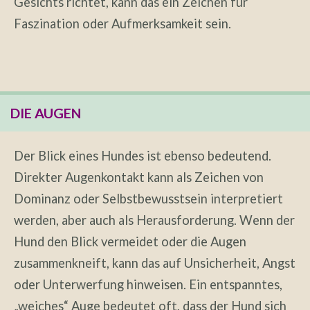
Gesichts richtet, kann das ein Zeichen für
Faszination oder Aufmerksamkeit sein.
DIE AUGEN
Der Blick eines Hundes ist ebenso bedeutend.
Direkter Augenkontakt kann als Zeichen von
Dominanz oder Selbstbewusstsein interpretiert
werden, aber auch als Herausforderung. Wenn der
Hund den Blick vermeidet oder die Augen
zusammenkneift, kann das auf Unsicherheit, Angst
oder Unterwerfung hinweisen. Ein entspanntes,
„weiches“ Auge bedeutet oft, dass der Hund sich