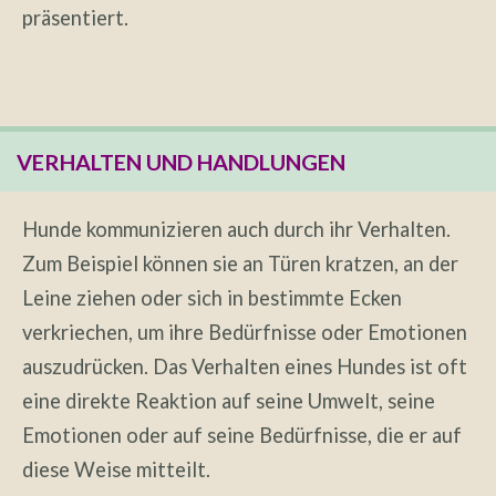
präsentiert.
VERHALTEN UND HANDLUNGEN
Hunde kommunizieren auch durch ihr Verhalten.
Zum Beispiel können sie an Türen kratzen, an der
Leine ziehen oder sich in bestimmte Ecken
verkriechen, um ihre Bedürfnisse oder Emotionen
auszudrücken. Das Verhalten eines Hundes ist oft
eine direkte Reaktion auf seine Umwelt, seine
Emotionen oder auf seine Bedürfnisse, die er auf
diese Weise mitteilt.