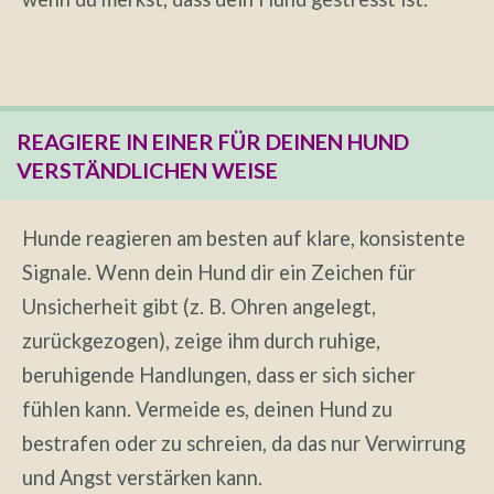
REAGIERE IN EINER FÜR DEINEN HUND
VERSTÄNDLICHEN WEISE
Hunde reagieren am besten auf klare, konsistente
Signale. Wenn dein Hund dir ein Zeichen für
Unsicherheit gibt (z. B. Ohren angelegt,
zurückgezogen), zeige ihm durch ruhige,
beruhigende Handlungen, dass er sich sicher
fühlen kann. Vermeide es, deinen Hund zu
bestrafen oder zu schreien, da das nur Verwirrung
und Angst verstärken kann.