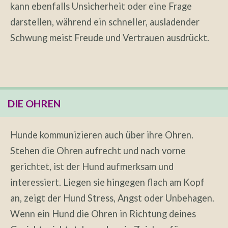
kann ebenfalls Unsicherheit oder eine Frage
darstellen, während ein schneller, ausladender
Schwung meist Freude und Vertrauen ausdrückt.
DIE OHREN
Hunde kommunizieren auch über ihre Ohren.
Stehen die Ohren aufrecht und nach vorne
gerichtet, ist der Hund aufmerksam und
interessiert. Liegen sie hingegen flach am Kopf
an, zeigt der Hund Stress, Angst oder Unbehagen.
Wenn ein Hund die Ohren in Richtung deines