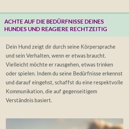
ACHTE AUF DIE BEDÜRFNISSE DEINES
HUNDES UND REAGIERE RECHTZEITIG
Dein Hund zeigt dir durch seine Körpersprache
und sein Verhalten, wenn er etwas braucht.
Vielleicht möchte er rausgehen, etwas trinken
oder spielen. Indem du seine Bedürfnisse erkennst
und darauf eingehst, schaffst du eine respektvolle
Kommunikation, die auf gegenseitigem
Verständnis basiert.