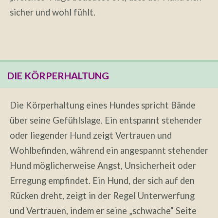
sicher und wohl fühlt.
DIE KÖRPERHALTUNG
Die Körperhaltung eines Hundes spricht Bände
über seine Gefühlslage. Ein entspannt stehender
oder liegender Hund zeigt Vertrauen und
Wohlbefinden, während ein angespannt stehender
Hund möglicherweise Angst, Unsicherheit oder
Erregung empfindet. Ein Hund, der sich auf den
Rücken dreht, zeigt in der Regel Unterwerfung
und Vertrauen, indem er seine „schwache“ Seite