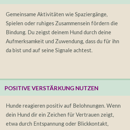
Gemeinsame Aktivitäten wie Spaziergänge,
Spielen oder ruhiges Zusammensein fördern die
Bindung. Du zeigst deinem Hund durch deine
Aufmerksamkeit und Zuwendung, dass du für ihn
da bist und auf seine Signale achtest.
POSITIVE VERSTÄRKUNG NUTZEN
Hunde reagieren positiv auf Belohnungen. Wenn
dein Hund dir ein Zeichen für Vertrauen zeigt,
etwa durch Entspannung oder Blickkontakt,