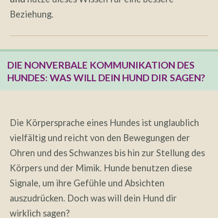
Beziehung.
DIE NONVERBALE KOMMUNIKATION DES
HUNDES: WAS WILL DEIN HUND DIR SAGEN?
Die Körpersprache eines Hundes ist unglaublich
vielfältig und reicht von den Bewegungen der
Ohren und des Schwanzes bis hin zur Stellung des
Körpers und der Mimik. Hunde benutzen diese
Signale, um ihre Gefühle und Absichten
auszudrücken. Doch was will dein Hund dir
wirklich sagen?