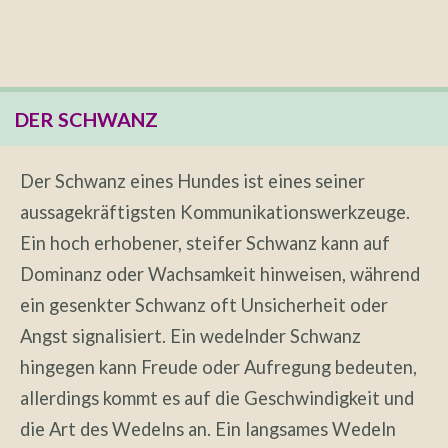
DER SCHWANZ
Der Schwanz eines Hundes ist eines seiner
aussagekräftigsten Kommunikationswerkzeuge.
Ein hoch erhobener, steifer Schwanz kann auf
Dominanz oder Wachsamkeit hinweisen, während
ein gesenkter Schwanz oft Unsicherheit oder
Angst signalisiert. Ein wedelnder Schwanz
hingegen kann Freude oder Aufregung bedeuten,
allerdings kommt es auf die Geschwindigkeit und
die Art des Wedelns an. Ein langsames Wedeln