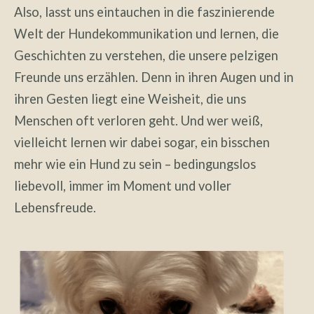
Also, lasst uns eintauchen in die faszinierende
Welt der Hundekommunikation und lernen, die
Geschichten zu verstehen, die unsere pelzigen
Freunde uns erzählen. Denn in ihren Augen und in
ihren Gesten liegt eine Weisheit, die uns
Menschen oft verloren geht. Und wer weiß,
vielleicht lernen wir dabei sogar, ein bisschen
mehr wie ein Hund zu sein – bedingungslos
liebevoll, immer im Moment und voller
Lebensfreude.