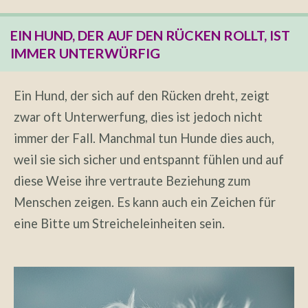
EIN HUND, DER AUF DEN RÜCKEN ROLLT, IST
IMMER UNTERWÜRFIG
Ein Hund, der sich auf den Rücken dreht, zeigt
zwar oft Unterwerfung, dies ist jedoch nicht
immer der Fall. Manchmal tun Hunde dies auch,
weil sie sich sicher und entspannt fühlen und auf
diese Weise ihre vertraute Beziehung zum
Menschen zeigen. Es kann auch ein Zeichen für
eine Bitte um Streicheleinheiten sein.