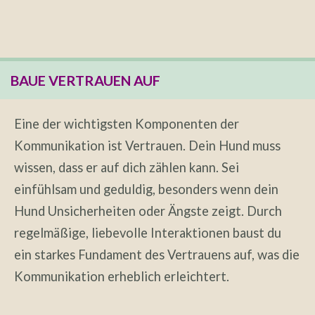
BAUE VERTRAUEN AUF
Eine der wichtigsten Komponenten der
Kommunikation ist Vertrauen. Dein Hund muss
wissen, dass er auf dich zählen kann. Sei
einfühlsam und geduldig, besonders wenn dein
Hund Unsicherheiten oder Ängste zeigt. Durch
regelmäßige, liebevolle Interaktionen baust du
ein starkes Fundament des Vertrauens auf, was die
Kommunikation erheblich erleichtert.