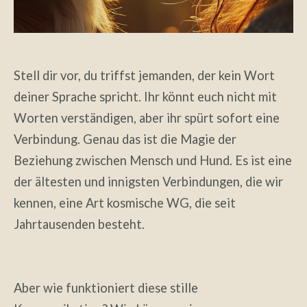
Stell dir vor, du triffst jemanden, der kein Wort
deiner Sprache spricht. Ihr könnt euch nicht mit
Worten verständigen, aber ihr spürt sofort eine
Verbindung. Genau das ist die Magie der
Beziehung zwischen Mensch und Hund. Es ist eine
der ältesten und innigsten Verbindungen, die wir
kennen, eine Art kosmische WG, die seit
Jahrtausenden besteht.
Aber wie funktioniert diese stille