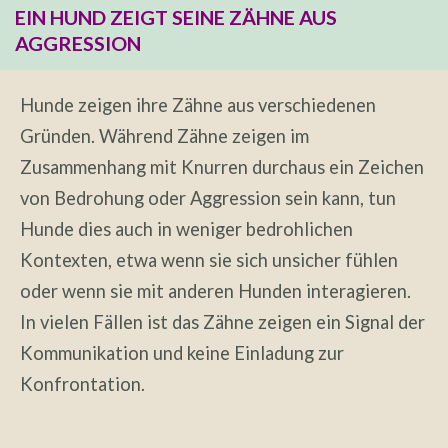
EIN HUND ZEIGT SEINE ZÄHNE AUS
AGGRESSION
Hunde zeigen ihre Zähne aus verschiedenen
Gründen. Während Zähne zeigen im
Zusammenhang mit Knurren durchaus ein Zeichen
von Bedrohung oder Aggression sein kann, tun
Hunde dies auch in weniger bedrohlichen
Kontexten, etwa wenn sie sich unsicher fühlen
oder wenn sie mit anderen Hunden interagieren.
In vielen Fällen ist das Zähne zeigen ein Signal der
Kommunikation und keine Einladung zur
Konfrontation.