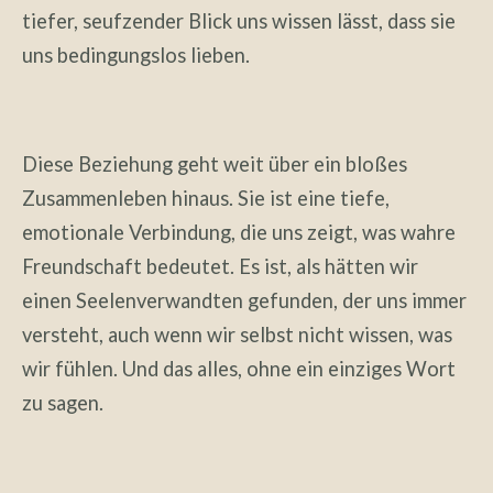
tiefer, seufzender Blick uns wissen lässt, dass sie
uns bedingungslos lieben.
Diese Beziehung geht weit über ein bloßes
Zusammenleben hinaus. Sie ist eine tiefe,
emotionale Verbindung, die uns zeigt, was wahre
Freundschaft bedeutet. Es ist, als hätten wir
einen Seelenverwandten gefunden, der uns immer
versteht, auch wenn wir selbst nicht wissen, was
wir fühlen. Und das alles, ohne ein einziges Wort
zu sagen.