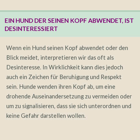
EIN HUND DER SEINEN KOPF ABWENDET, IST
DESINTERESSIERT
Wenn ein Hund seinen Kopf abwendet oder den
Blick meidet, interpretieren wir das oft als
Desinteresse. In Wirklichkeit kann dies jedoch
auch ein Zeichen für Beruhigung und Respekt
sein. Hunde wenden ihren Kopf ab, um eine
drohende Auseinandersetzung zu vermeiden oder
um zu signalisieren, dass sie sich unterordnen und
keine Gefahr darstellen wollen.