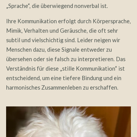
„Sprache“, die überwiegend nonverbal ist.
Ihre Kommunikation erfolgt durch Körpersprache,
Mimik, Verhalten und Geräusche, die oft sehr
subtil und vielschichtig sind. Leider neigen wir
Menschen dazu, diese Signale entweder zu
übersehen oder sie falsch zu interpretieren. Das
Verständnis für diese „stille Kommunikation“ ist
entscheidend, um eine tiefere Bindung und ein
harmonisches Zusammenleben zu erschaffen.