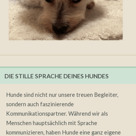
DIE STILLE SPRACHE DEINES HUNDES
Hunde sind nicht nur unsere treuen Begleiter,
sondern auch faszinierende
Kommunikationspartner. Während wir als
Menschen hauptsächlich mit Sprache
kommunizieren, haben Hunde eine ganz eigene