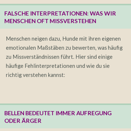
FALSCHE INTERPRETATIONEN: WAS WIR
MENSCHEN OFT MISSVERSTEHEN
Menschen neigen dazu, Hunde mit ihren eigenen
emotionalen Maßstäben zu bewerten, was häufig
zu Missverständnissen führt. Hier sind einige
häufige Fehlinterpretationen und wie du sie
richtig verstehen kannst:
BELLEN BEDEUTET IMMER AUFREGUNG
ODER ÄRGER