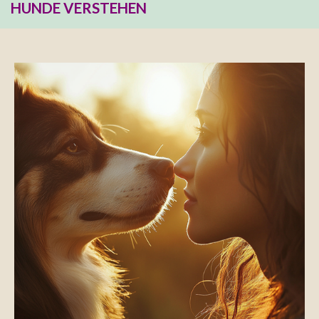
HUNDE VERSTEHEN