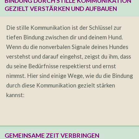
BINDUNG DURCH STILLE KOMMUNIKATION
GEZIELT VERSTÄRKEN UND AUFBAUEN
Die stille Kommunikation ist der Schlüssel zur
tiefen Bindung zwischen dir und deinem Hund.
Wenn du die nonverbalen Signale deines Hundes
verstehst und darauf eingehst, zeigst du ihm, dass
du seine Bedürfnisse respektierst und ernst
nimmst. Hier sind einige Wege, wie du die Bindung
durch diese Kommunikation gezielt stärken
kannst:
GEMEINSAME ZEIT VERBRINGEN