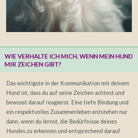
WIE VERHALTE ICH MICH, WENN MEIN HUND
MIR ZEICHEN GIBT?
Das wichtigste in der Kommunikation mit deinem
Hund ist, dass du auf seine Zeichen achtest und
bewusst darauf reagierst. Eine tiefe Bindung und
ein respektvolles Zusammenleben entstehen nur
dann, wenn du lernst, die Bedürfnisse deines
Hundes zu erkennen und entsprechend darauf