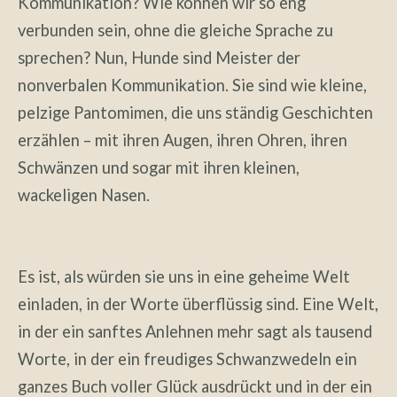
Kommunikation? Wie können wir so eng
verbunden sein, ohne die gleiche Sprache zu
sprechen? Nun, Hunde sind Meister der
nonverbalen Kommunikation. Sie sind wie kleine,
pelzige Pantomimen, die uns ständig Geschichten
erzählen – mit ihren Augen, ihren Ohren, ihren
Schwänzen und sogar mit ihren kleinen,
wackeligen Nasen.
Es ist, als würden sie uns in eine geheime Welt
einladen, in der Worte überflüssig sind. Eine Welt,
in der ein sanftes Anlehnen mehr sagt als tausend
Worte, in der ein freudiges Schwanzwedeln ein
ganzes Buch voller Glück ausdrückt und in der ein