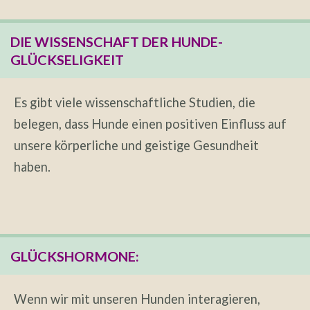
DIE WISSENSCHAFT DER HUNDE-
GLÜCKSELIGKEIT
Es gibt viele wissenschaftliche Studien, die
belegen, dass Hunde einen positiven Einfluss auf
unsere körperliche und geistige Gesundheit
haben.
GLÜCKSHORMONE:
Wenn wir mit unseren Hunden interagieren,