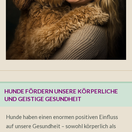
HUNDE FÖRDERN UNSERE KÖRPERLICHE
UND GEISTIGE GESUNDHEIT
Hunde haben einen enormen positiven Einfluss
auf unsere Gesundheit – sowohl körperlich als