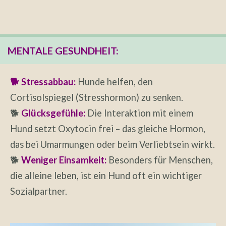
MENTALE GESUNDHEIT:
🐕 Stressabbau:
Hunde helfen, den
Cortisolspiegel (Stresshormon) zu senken.
🐕
Glücksgefühle:
Die Interaktion mit einem
Hund setzt Oxytocin frei – das gleiche Hormon,
das bei Umarmungen oder beim Verliebtsein wirkt.
🐕
Weniger Einsamkeit:
Besonders für Menschen,
die alleine leben, ist ein Hund oft ein wichtiger
Sozialpartner.