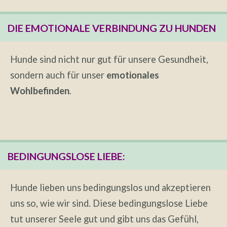
DIE EMOTIONALE VERBINDUNG ZU HUNDEN
Hunde sind nicht nur gut für unsere Gesundheit,
sondern auch für unser
emotionales
Wohlbefinden
.
BEDINGUNGSLOSE LIEBE:
Hunde lieben uns bedingungslos und akzeptieren
uns so, wie wir sind. Diese bedingungslose Liebe
tut unserer Seele gut und gibt uns das Gefühl,