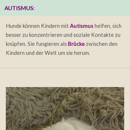
AUTISMUS:
Hunde können Kindern mit
Autismus
helfen, sich
besser zu konzentrieren und soziale Kontakte zu
knüpfen. Sie fungieren als
Brücke
zwischen den
Kindern und der Welt um sie herum.