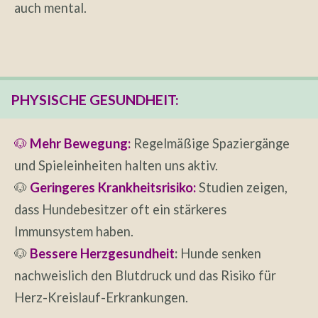
auch mental.
PHYSISCHE GESUNDHEIT:
🐶
Mehr Bewegung:
Regelmäßige Spaziergänge
und Spieleinheiten halten uns aktiv.
🐶
Geringeres Krankheitsrisiko:
Studien zeigen,
dass Hundebesitzer oft ein stärkeres
Immunsystem haben.
🐶
Bessere Herzgesundheit
:
Hunde senken
nachweislich den Blutdruck und das Risiko für
Herz-Kreislauf-Erkrankungen.