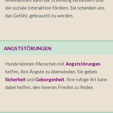
die soziale Interaktion fördern. Sie schenken uns
das Gefühl, gebraucht zu werden.
ANGSTSTÖRUNGEN:
Hunde können Menschen mit
Angststörungen
helfen, ihre Ängste zu überwinden. Sie geben
Sicherheit
und
Geborgenheit
. Ihre ruhige Art kann
dabei helfen, den inneren Frieden zu finden.