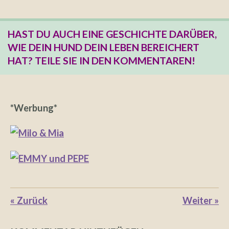
HAST DU AUCH EINE GESCHICHTE DARÜBER,
WIE DEIN HUND DEIN LEBEN BEREICHERT
HAT? TEILE SIE IN DEN KOMMENTAREN!
*Werbung*
«
Zurück
Weiter
»