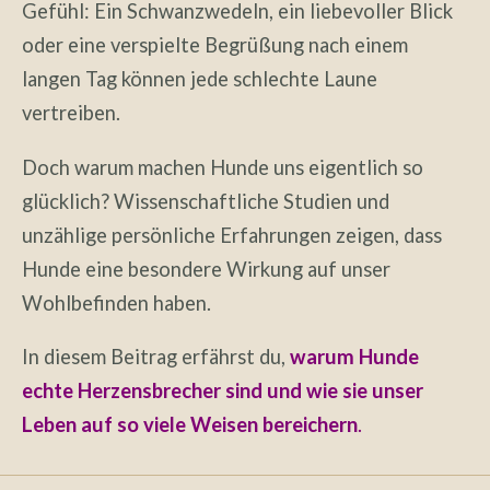
Gefühl: Ein Schwanzwedeln, ein liebevoller Blick
oder eine verspielte Begrüßung nach einem
langen Tag können jede schlechte Laune
vertreiben.
Doch warum machen Hunde uns eigentlich so
glücklich? Wissenschaftliche Studien und
unzählige persönliche Erfahrungen zeigen, dass
Hunde eine besondere Wirkung auf unser
Wohlbefinden haben.
In diesem Beitrag erfährst du,
warum Hunde
echte Herzensbrecher sind und wie sie unser
Leben auf so viele Weisen bereichern
.