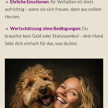
🔹
Ehrliche Emotionen:
Ihr Verhalten ist stets
aufrichtig – wenn sie sich freuen, dann aus vollem
Herzen.
🔹
Wertschätzung ohne Bedingungen:
Du
brauchst kein Geld oder Statussymbol – dein Hund
liebt dich einfach für das, was du bist.