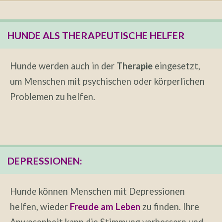
HUNDE ALS THERAPEUTISCHE HELFER
Hunde werden auch in der
Therapie
eingesetzt,
um Menschen mit psychischen oder körperlichen
Problemen zu helfen.
DEPRESSIONEN:
Hunde können Menschen mit Depressionen
helfen, wieder
Freude am Leben
zu finden. Ihre
Anwesenheit kann die Stimmung verbessern und