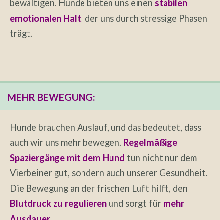
bewältigen. Hunde bieten uns einen
stabilen
emotionalen Halt
, der uns durch stressige Phasen
trägt.
MEHR BEWEGUNG:
Hunde brauchen Auslauf, und das bedeutet, dass
auch wir uns mehr bewegen.
Regelmäßige
Spaziergänge mit dem Hund
tun nicht nur dem
Vierbeiner gut, sondern auch unserer Gesundheit.
Die Bewegung an der frischen Luft hilft, den
Blutdruck zu regulieren
und sorgt für
mehr
Ausdauer
.