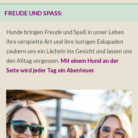
FREUDE UND SPASS:
Hunde bringen Freude und Spaß in unser Leben.
Ihre verspielte Art und ihre lustigen Eskapaden
zaubern uns ein Lächeln ins Gesicht und lassen uns
den Alltag vergessen.
Mit einem Hund an der
Seite wird jeder Tag ein Abenteuer.