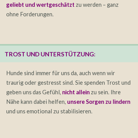
geliebt und wertgeschätzt
zu werden – ganz
ohne Forderungen.
TROST UND UNTERSTÜTZUNG:
Hunde sind immer für uns da, auch wenn wir
traurig oder gestresst sind. Sie spenden Trost und
geben uns das Gefühl,
nicht allein
zu sein. Ihre
Nähe kann dabei helfen,
unsere Sorgen zu lindern
und uns emotional zu stabilisieren.