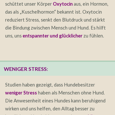
schüttet unser Körper
Oxytocin
aus, ein Hormon,
das als „Kuschelhormon“ bekannt ist. Oxytocin
reduziert Stress, senkt den Blutdruck und stärkt
die Bindung zwischen Mensch und Hund. Es hilft
uns, uns
entspannter und glücklicher
zu fühlen.
WENIGER STRESS:
Studien haben gezeigt, dass Hundebesitzer
weniger Stress
haben als Menschen ohne Hund.
Die Anwesenheit eines Hundes kann beruhigend
wirken und uns helfen, den Alltag besser zu