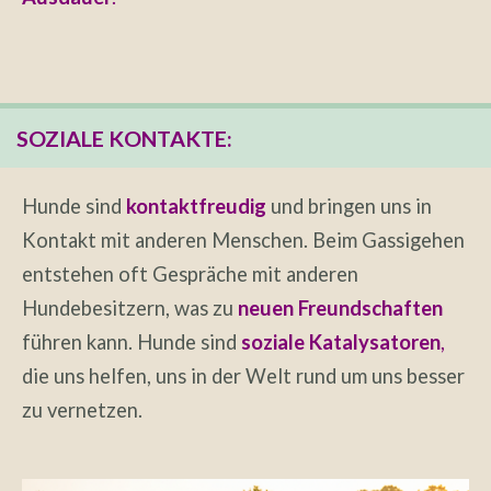
SOZIALE KONTAKTE:
Hunde sind
kontaktfreudig
und bringen uns in
Kontakt mit anderen Menschen. Beim Gassigehen
entstehen oft Gespräche mit anderen
Hundebesitzern, was zu
neuen Freundschaften
führen kann. Hunde sind
soziale Katalysatoren
,
die uns helfen, uns in der Welt rund um uns besser
zu vernetzen.