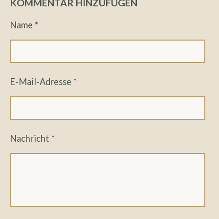
KOMMENTAR HINZUFÜGEN
Name *
E-Mail-Adresse *
Nachricht *