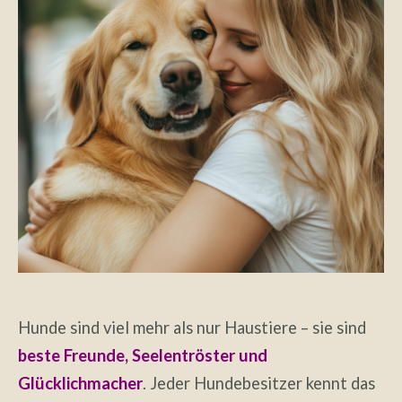
Hunde sind viel mehr als nur Haustiere – sie sind
beste Freunde, Seelentröster und
Glücklichmacher
. Jeder Hundebesitzer kennt das