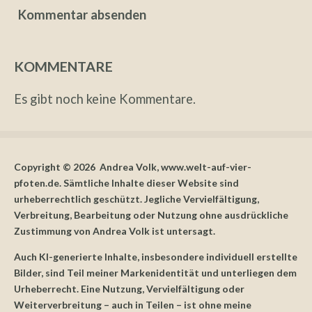
Kommentar absenden
KOMMENTARE
Es gibt noch keine Kommentare.
Copyright © 2026 Andrea Volk, www.welt-auf-vier-
pfoten.de. Sämtliche Inhalte dieser Website sind
urheberrechtlich geschützt. Jegliche Vervielfältigung,
Verbreitung, Bearbeitung oder Nutzung ohne ausdrückliche
Zustimmung von Andrea Volk ist untersagt.
Auch KI-generierte Inhalte, insbesondere individuell erstellte
Bilder, sind Teil meiner Markenidentität und unterliegen dem
Urheberrecht. Eine Nutzung, Vervielfältigung oder
Weiterverbreitung – auch in Teilen – ist ohne meine