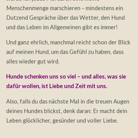
Menschenmenge marschieren – mindestens ein
Dutzend Gespräche über das Wetter, den Hund
und das Leben im Allgemeinen gibt es immer!
Und ganz ehrlich, manchmal reicht schon der Blick
auf meinen Hund, um das Gefühl zu haben, dass
alles wieder gut wird.
Hunde schenken uns so viel – und alles, was sie
dafür wollen, ist Liebe und Zeit mit uns.
Also, falls du das nächste Mal in die treuen Augen
deines Hundes blickst, denk daran: Er macht dein
Leben glücklicher, gesünder und voller Liebe.