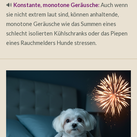
🔊
Konstante, monotone Geräusche:
Auch wenn
sie nicht extrem laut sind, können anhaltende,
monotone Geräusche wie das Summen eines
schlecht isolierten Kühlschranks oder das Piepen
eines Rauchmelders Hunde stressen.