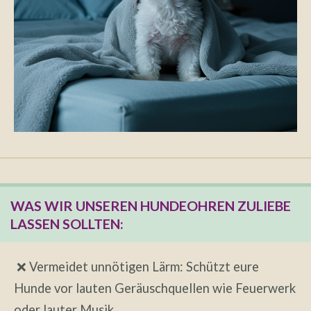
WAS WIR UNSEREN HUNDEOHREN ZULIEBE
LASSEN SOLLTEN:
❌ Vermeidet unnötigen Lärm: Schützt eure
Hunde vor lauten Geräuschquellen wie Feuerwerk
oder lauter Musik.