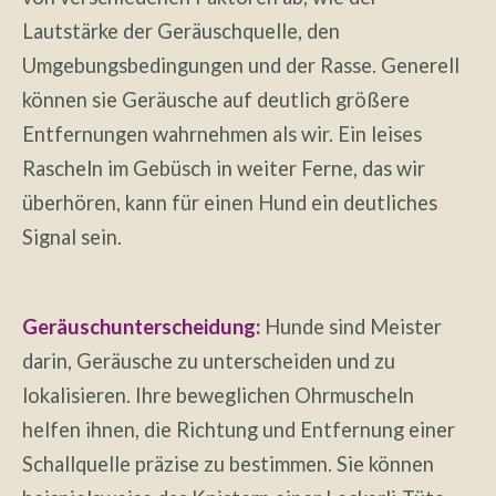
Lautstärke der Geräuschquelle, den
Umgebungsbedingungen und der Rasse. Generell
können sie Geräusche auf deutlich größere
Entfernungen wahrnehmen als wir. Ein leises
Rascheln im Gebüsch in weiter Ferne, das wir
überhören, kann für einen Hund ein deutliches
Signal sein.
Geräuschunterscheidung:
Hunde sind Meister
darin, Geräusche zu unterscheiden und zu
lokalisieren. Ihre beweglichen Ohrmuscheln
helfen ihnen, die Richtung und Entfernung einer
Schallquelle präzise zu bestimmen. Sie können