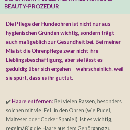
BEAUTY-PROZEDUR
Die Pflege der Hundeohren ist nicht nur aus
hygienischen Gründen wichtig, sondern trägt
auch maßgeblich zur Gesundheit bei. Bei meiner
Mia ist die Ohrenpflege zwar nicht ihre
Lieblingsbeschäftigung, aber sie lässt es
geduldig über sich ergehen – wahrscheinlich, weil
sie spürt, dass es ihr guttut.
✔️
Haare entfernen:
Bei vielen Rassen, besonders
solchen mit viel Fell in den Ohren (wie Pudel,
Malteser oder Cocker Spaniel), ist es wichtig,
regelmäßig die Haare aus dem Gehörgang zu