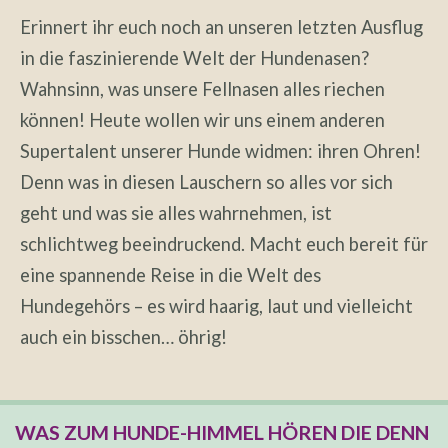
Erinnert ihr euch noch an unseren letzten Ausflug
in die faszinierende Welt der Hundenasen?
Wahnsinn, was unsere Fellnasen alles riechen
können! Heute wollen wir uns einem anderen
Supertalent unserer Hunde widmen: ihren Ohren!
Denn was in diesen Lauschern so alles vor sich
geht und was sie alles wahrnehmen, ist
schlichtweg beeindruckend. Macht euch bereit für
eine spannende Reise in die Welt des
Hundegehörs – es wird haarig, laut und vielleicht
auch ein bisschen… öhrig!
WAS ZUM HUNDE-HIMMEL HÖREN DIE DENN