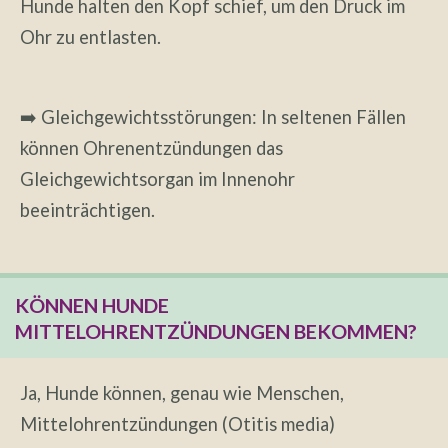
Hunde halten den Kopf schief, um den Druck im
Ohr zu entlasten.
➡️ Gleichgewichtsstörungen: In seltenen Fällen
können Ohrenentzündungen das
Gleichgewichtsorgan im Innenohr
beeinträchtigen.
KÖNNEN HUNDE
MITTELOHRENTZÜNDUNGEN BEKOMMEN?
Ja, Hunde können, genau wie Menschen,
Mittelohrentzündungen (Otitis media)