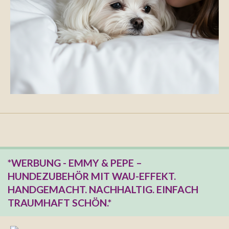
*WERBUNG - EMMY & PEPE –
HUNDEZUBEHÖR MIT WAU-EFFEKT.
HANDGEMACHT. NACHHALTIG. EINFACH
TRAUMHAFT SCHÖN.*