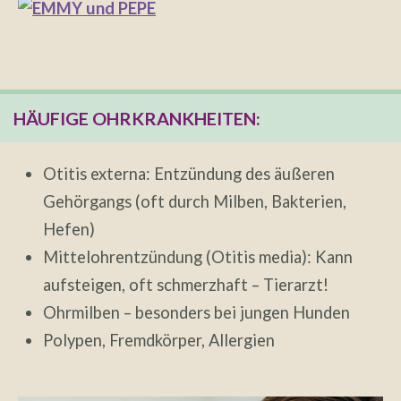
HÄUFIGE OHRKRANKHEITEN:
Otitis externa: Entzündung des äußeren
Gehörgangs (oft durch Milben, Bakterien,
Hefen)
Mittelohrentzündung (Otitis media): Kann
aufsteigen, oft schmerzhaft – Tierarzt!
Ohrmilben – besonders bei jungen Hunden
Polypen, Fremdkörper, Allergien