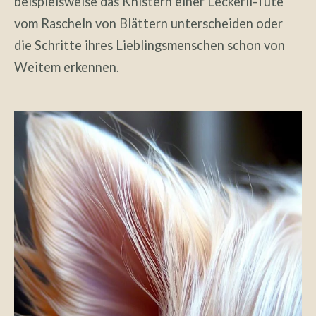
beispielsweise das Knistern einer Leckerli-Tüte
vom Rascheln von Blättern unterscheiden oder
die Schritte ihres Lieblingsmenschen schon von
Weitem erkennen.