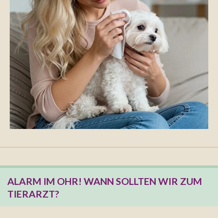
ALARM IM OHR! WANN SOLLTEN WIR ZUM
TIERARZT?