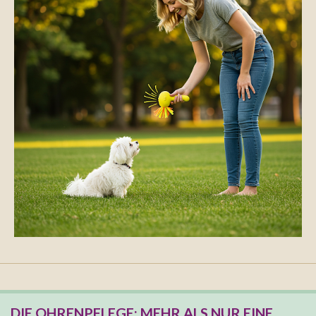
DIE OHRENPFLEGE: MEHR ALS NUR EINE