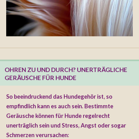
OHREN ZU UND DURCH? UNERTRÄGLICHE
GERÄUSCHE FÜR HUNDE
So beeindruckend das Hundegehör ist, so
empfindlich kann es auch sein. Bestimmte
Geräusche können für Hunde regelrecht
unerträglich sein und Stress, Angst oder sogar
Schmerzen verursachen: