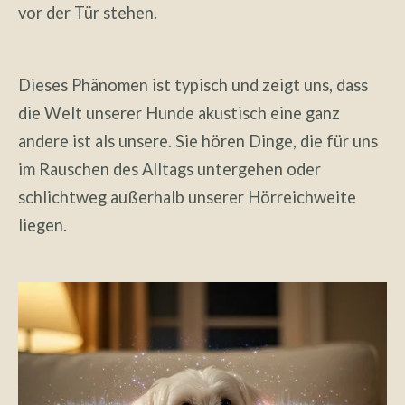
vor der Tür stehen.
Dieses Phänomen ist typisch und zeigt uns, dass
die Welt unserer Hunde akustisch eine ganz
andere ist als unsere. Sie hören Dinge, die für uns
im Rauschen des Alltags untergehen oder
schlichtweg außerhalb unserer Hörreichweite
liegen.