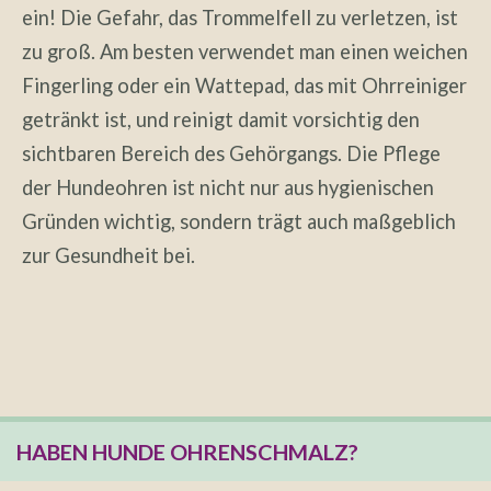
ein! Die Gefahr, das Trommelfell zu verletzen, ist
zu groß. Am besten verwendet man einen weichen
Fingerling oder ein Wattepad, das mit Ohrreiniger
getränkt ist, und reinigt damit vorsichtig den
sichtbaren Bereich des Gehörgangs. Die Pflege
der Hundeohren ist nicht nur aus hygienischen
Gründen wichtig, sondern trägt auch maßgeblich
zur Gesundheit bei.
HABEN HUNDE OHRENSCHMALZ?