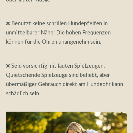
❌ Benutzt keine schrillen Hundepfeifen in
unmittelbarer Nähe: Die hohen Frequenzen
können für die Ohren unangenehm sein.
❌ Seid vorsichtig mit lauten Spielzeugen:
Quietschende Spielzeuge sind beliebt, aber
übermäßiger Gebrauch direkt am Hundeohr kann
schädlich sein.