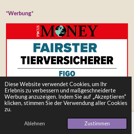
*Werbung*
Diese Website verwendet Cookies, um Ihr
Erlebnis zu verbessern und maßgeschneiderte
Werbung anzuzeigen. Indem Sie auf „Akzeptieren“
klicken, stimmen Sie der Verwendung aller Cookies
zu.
Ablehnen
Zustimmen
E-Mail
Telefon
Pinterest