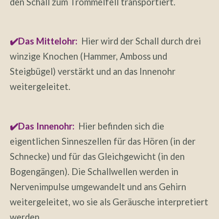
den Schall zum Trommelfell transportiert.
✔️Das Mittelohr:
Hier wird der Schall durch drei
winzige Knochen (Hammer, Amboss und
Steigbügel) verstärkt und an das Innenohr
weitergeleitet.
✔️Das Innenohr:
Hier befinden sich die
eigentlichen Sinneszellen für das Hören (in der
Schnecke) und für das Gleichgewicht (in den
Bogengängen). Die Schallwellen werden in
Nervenimpulse umgewandelt und ans Gehirn
weitergeleitet, wo sie als Geräusche interpretiert
werden.