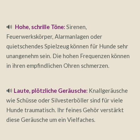
🔊
Hohe, schrille Töne:
Sirenen,
Feuerwerkskörper, Alarmanlagen oder
quietschendes Spielzeug können für Hunde sehr
unangenehm sein. Die hohen Frequenzen können
in ihren empfindlichen Ohren schmerzen.
🔊
Laute, plötzliche Geräusche:
Knallgeräusche
wie Schüsse oder Silvesterböller sind für viele
Hunde traumatisch. Ihr feines Gehör verstärkt
diese Geräusche um ein Vielfaches.