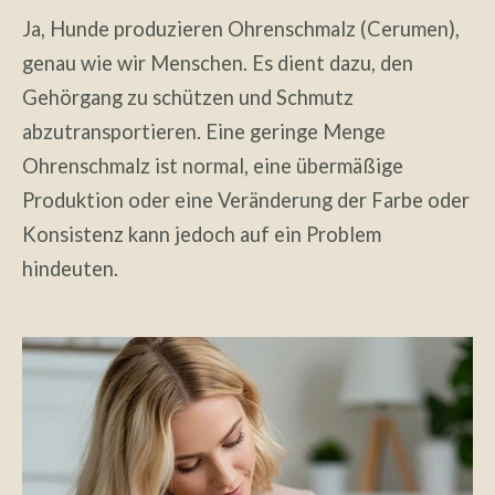
Ja, Hunde produzieren Ohrenschmalz (Cerumen),
genau wie wir Menschen. Es dient dazu, den
Gehörgang zu schützen und Schmutz
abzutransportieren. Eine geringe Menge
Ohrenschmalz ist normal, eine übermäßige
Produktion oder eine Veränderung der Farbe oder
Konsistenz kann jedoch auf ein Problem
hindeuten.