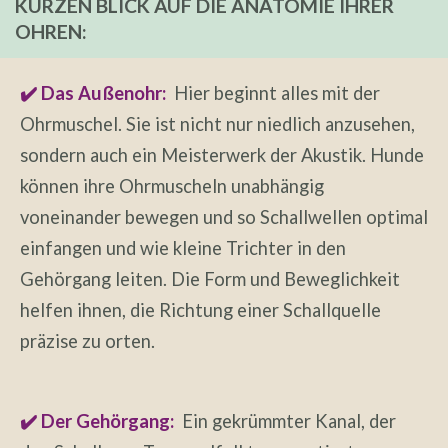
KURZEN BLICK AUF DIE ANATOMIE IHRER
OHREN:
✔️ Das Außenohr:
Hier beginnt alles mit der
Ohrmuschel. Sie ist nicht nur niedlich anzusehen,
sondern auch ein Meisterwerk der Akustik. Hunde
können ihre Ohrmuscheln unabhängig
voneinander bewegen und so Schallwellen optimal
einfangen und wie kleine Trichter in den
Gehörgang leiten. Die Form und Beweglichkeit
helfen ihnen, die Richtung einer Schallquelle
präzise zu orten.
✔️ Der Gehörgang:
Ein gekrümmter Kanal, der