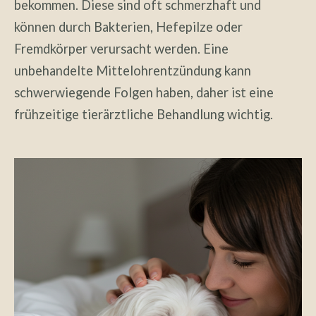
bekommen. Diese sind oft schmerzhaft und
können durch Bakterien, Hefepilze oder
Fremdkörper verursacht werden. Eine
unbehandelte Mittelohrentzündung kann
schwerwiegende Folgen haben, daher ist eine
frühzeitige tierärztliche Behandlung wichtig.