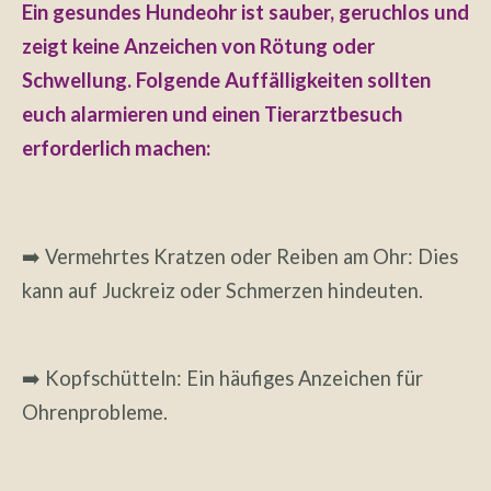
Ein gesundes Hundeohr ist sauber, geruchlos und
zeigt keine Anzeichen von Rötung oder
Schwellung. Folgende Auffälligkeiten sollten
euch alarmieren und einen Tierarztbesuch
erforderlich machen:
➡️ Vermehrtes Kratzen oder Reiben am Ohr: Dies
kann auf Juckreiz oder Schmerzen hindeuten.
➡️ Kopfschütteln: Ein häufiges Anzeichen für
Ohrenprobleme.