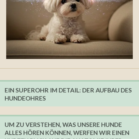
EIN SUPEROHR IM DETAIL: DER AUFBAU DES
HUNDEOHRES
UM ZU VERSTEHEN, WAS UNSERE HUNDE
ALLES HÖREN KÖNNEN, WERFEN WIR EINEN