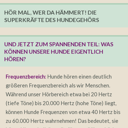
HÖR MAL, WER DA HÄMMERT! DIE
SUPERKRÄFTE DES HUNDEGEHÖRS
UND JETZT ZUM SPANNENDEN TEIL: WAS
KÖNNEN UNSERE HUNDE EIGENTLICH
HÖREN?
Frequenzbereich:
Hunde hören einen deutlich
größeren Frequenzbereich als wir Menschen.
Während unser Hörbereich etwa bei 20 Hertz
(tiefe Töne) bis 20.000 Hertz (hohe Töne) liegt,
können Hunde Frequenzen von etwa 40 Hertz bis
zu 60.000 Hertz wahrnehmen! Das bedeutet, sie