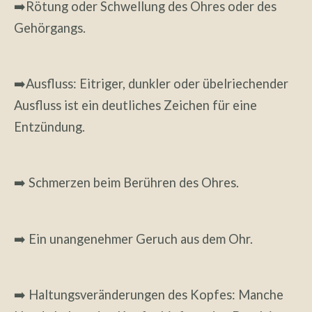
➡️Rötung oder Schwellung des Ohres oder des
Gehörgangs.
➡️Ausfluss: Eitriger, dunkler oder übelriechender
Ausfluss ist ein deutliches Zeichen für eine
Entzündung.
➡️ Schmerzen beim Berühren des Ohres.
➡️ Ein unangenehmer Geruch aus dem Ohr.
➡️ Haltungsveränderungen des Kopfes: Manche