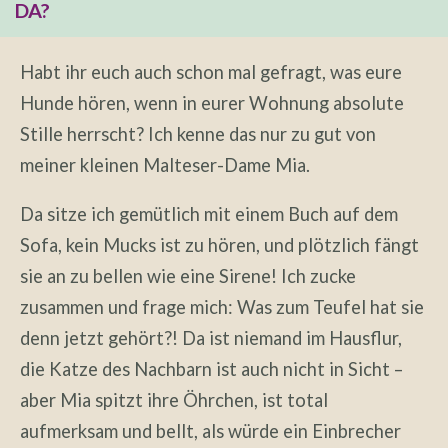
DA?
Habt ihr euch auch schon mal gefragt, was eure
Hunde hören, wenn in eurer Wohnung absolute
Stille herrscht? Ich kenne das nur zu gut von
meiner kleinen Malteser-Dame Mia.
Da sitze ich gemütlich mit einem Buch auf dem
Sofa, kein Mucks ist zu hören, und plötzlich fängt
sie an zu bellen wie eine Sirene! Ich zucke
zusammen und frage mich: Was zum Teufel hat sie
denn jetzt gehört?! Da ist niemand im Hausflur,
die Katze des Nachbarn ist auch nicht in Sicht –
aber Mia spitzt ihre Öhrchen, ist total
aufmerksam und bellt, als würde ein Einbrecher