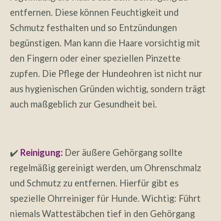
entfernen. Diese können Feuchtigkeit und
Schmutz festhalten und so Entzündungen
begünstigen. Man kann die Haare vorsichtig mit
den Fingern oder einer speziellen Pinzette
zupfen.
Die Pflege der Hundeohren ist nicht nur
aus hygienischen Gründen wichtig, sondern trägt
auch maßgeblich zur Gesundheit bei.
✔️
Reinigung:
Der äußere Gehörgang sollte
regelmäßig gereinigt werden, um Ohrenschmalz
und Schmutz zu entfernen. Hierfür gibt es
spezielle Ohrreiniger für Hunde. Wichtig: Führt
niemals Wattestäbchen tief in den Gehörgang