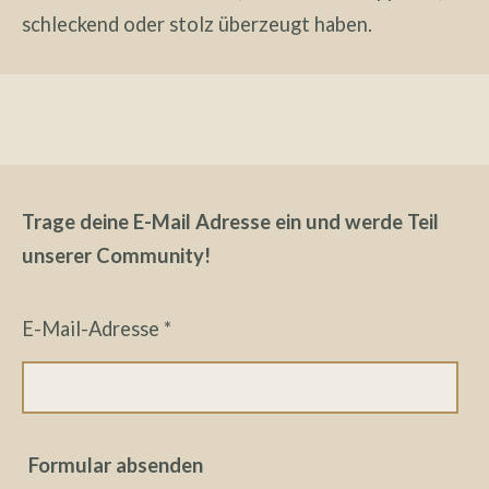
schleckend oder stolz überzeugt haben.
Trage deine E-Mail Adresse ein und werde Teil
unserer Community!
E-Mail-Adresse *
Formular absenden