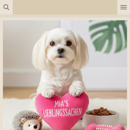
Zum
Hauptinhalt
springen