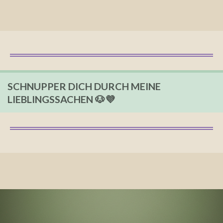
SCHNUPPER DICH DURCH MEINE
LIEBLINGSSACHEN 🐶💜