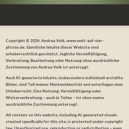
Copyright © 2026 Andrea Volk, www.welt-auf-vier-
pfoten.de. Sämtliche Inhalte dieser Website sind
urheberrechtlich geschützt. Jegliche Vervielfältigung,
Verbreitung, Bearbeitung oder Nutzung ohne ausdrückliche
Zustimmung von Andrea Volk ist untersagt.
Auch KI-generierte Inhalte, insbesondere individuell erstellte
Bilder, sind Teil meiner Markenidentität und unterliegen dem
Urheberrecht. Eine Nutzung, Vervielfältigung oder
Weiterverbreitung – auch in Teilen – ist ohne meine
ausdrückliche Zustimmung untersagt.
All content on this website, including AI-generated visuals
created specifically for this site, is protected under copyright
law. Unauthorized use, reproduction or redistribution – even