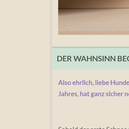
DER WAHNSINN BE
Also ehrlich, liebe Hund
Jahres, hat ganz sicher 