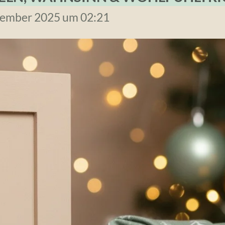
ezember 2025 um 02:21