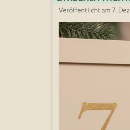
Veröffentlicht am 7. D