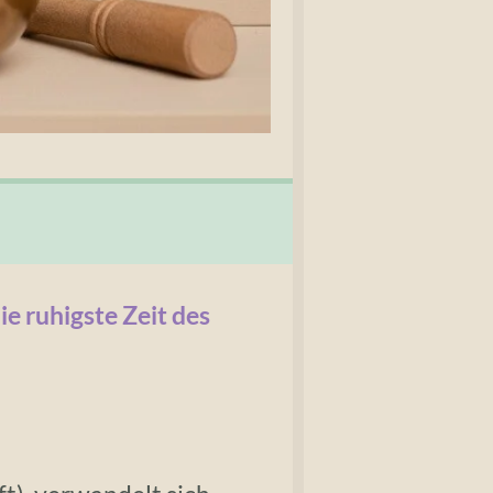
e ruhigste Zeit des