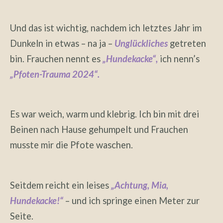
Und das ist wichtig, nachdem ich letztes Jahr im
Dunkeln in etwas – na ja –
Unglückliches
getreten
bin. Frauchen nennt es
„Hundekacke“,
ich nenn’s
„Pfoten-Trauma 2024“.
Es war weich, warm und klebrig. Ich bin mit drei
Beinen nach Hause gehumpelt und Frauchen
musste mir die Pfote waschen.
Seitdem reicht ein leises
„Achtung, Mia,
Hundekacke!“
– und ich springe einen Meter zur
Seite.