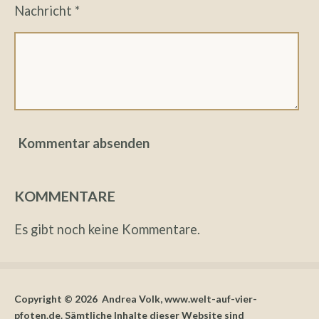
Nachricht *
Kommentar absenden
KOMMENTARE
Es gibt noch keine Kommentare.
Copyright © 2026 Andrea Volk, www.welt-auf-vier-
pfoten.de. Sämtliche Inhalte dieser Website sind