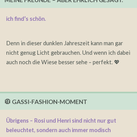
ich find’s schön.
Denn in dieser dunklen Jahreszeit kann man gar
nicht genug Licht gebrauchen. Und wenn ich dabei
auch noch die Wiese besser sehe – perfekt. 💖
🧥 GASSI-FASHION-MOMENT
Übrigens – Rosi und Henri sind nicht nur gut
beleuchtet, sondern auch immer modisch