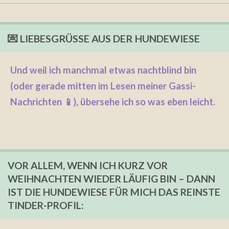
💌
LIEBESGRÜSSE AUS DER HUNDEWIESE
Und weil ich manchmal etwas nachtblind bin
(oder gerade mitten im Lesen meiner Gassi-
Nachrichten 📱), übersehe ich so was eben leicht.
VOR ALLEM, WENN ICH KURZ VOR
WEIHNACHTEN WIEDER LÄUFIG BIN – DANN
IST DIE HUNDEWIESE FÜR MICH DAS REINSTE
TINDER-PROFIL: