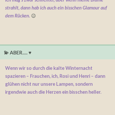
strahlt, dann hab ich auch ein bisschen Glamour auf
dem Rücken.
😉
💫 ABER..... ♥️
Wenn wir so durch die kalte Winternacht
spazieren – Frauchen, ich, Rosi und Henri – dann
glühen nicht nur unsere Lampen, sondern
irgendwie auch die Herzen ein bisschen heller.