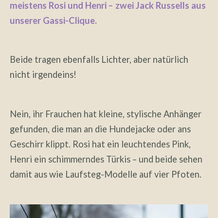
meistens Rosi und Henri – zwei Jack Russells aus
unserer Gassi-Clique.
Beide tragen ebenfalls Lichter, aber natürlich
nicht irgendeins!
Nein, ihr Frauchen hat kleine, stylische Anhänger
gefunden, die man an die Hundejacke oder ans
Geschirr klippt. Rosi hat ein leuchtendes Pink,
Henri ein schimmerndes Türkis – und beide sehen
damit aus wie Laufsteg-Modelle auf vier Pfoten.