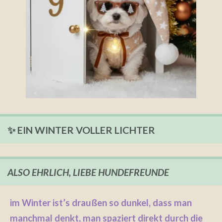
✨ EIN WINTER VOLLER LICHTER
ALSO EHRLICH, LIEBE HUNDEFREUNDE
im Winter ist’s draußen so dunkel, dass man
manchmal denkt, man spaziert direkt durch die