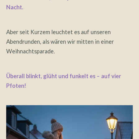
Nacht.
Aber seit Kurzem leuchtet es auf unseren
Abendrunden, als wären wir mitten in einer
Weihnachtsparade.
Überall blinkt, glüht und funkelt es – auf vier
Pfoten!