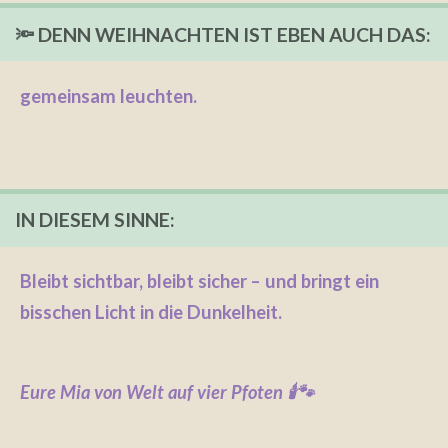
🔦 DENN WEIHNACHTEN IST EBEN AUCH DAS:
gemeinsam leuchten.
IN DIESEM SINNE:
Bleibt sichtbar, bleibt sicher – und bringt ein
bisschen Licht in die Dunkelheit.
Eure Mia von Welt auf vier Pfoten 🕯️🐾