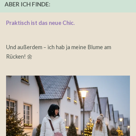
ABER ICH FINDE:
Praktisch ist das neue Chic.
Und außerdem – ich hab ja meine Blume am
Rücken! 🌼