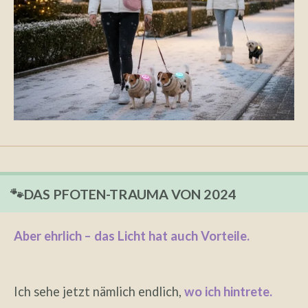
🐾DAS PFOTEN-TRAUMA VON 2024
Aber ehrlich – das Licht hat auch Vorteile.
Ich sehe jetzt nämlich endlich,
wo ich hintrete.