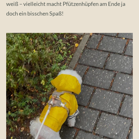
weiß – vielleicht macht Pfützenhüpfen am Ende ja
doch ein bisschen Spaß!