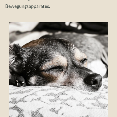
Bewegungsapparates.