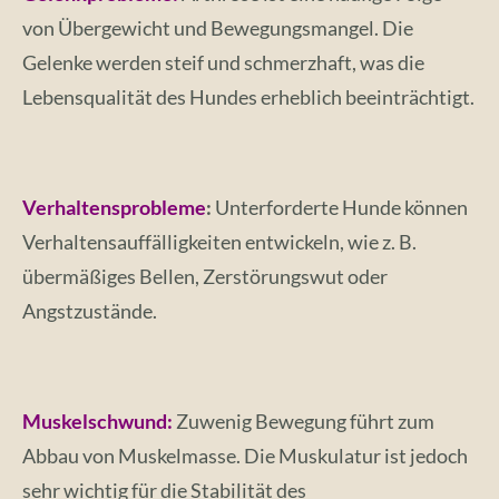
von Übergewicht und Bewegungsmangel. Die
Gelenke werden steif und schmerzhaft, was die
Lebensqualität des Hundes erheblich beeinträchtigt.
Verhaltensprobleme
:
Unterforderte Hunde können
Verhaltensauffälligkeiten entwickeln, wie z. B.
übermäßiges Bellen, Zerstörungswut oder
Angstzustände.
Muskelschwund:
Zuwenig Bewegung führt zum
Abbau von Muskelmasse. Die Muskulatur ist jedoch
sehr wichtig für die Stabilität des