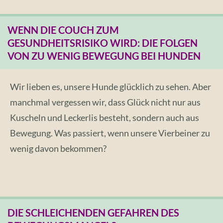
WENN DIE COUCH ZUM
GESUNDHEITSRISIKO WIRD: DIE FOLGEN
VON ZU WENIG BEWEGUNG BEI HUNDEN
Wir lieben es, unsere Hunde glücklich zu sehen. Aber
manchmal vergessen wir, dass Glück nicht nur aus
Kuscheln und Leckerlis besteht, sondern auch aus
Bewegung. Was passiert, wenn unsere Vierbeiner zu
wenig davon bekommen?
DIE SCHLEICHENDEN GEFAHREN DES