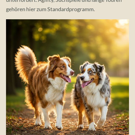
gehören hier zum Standardprogramm.