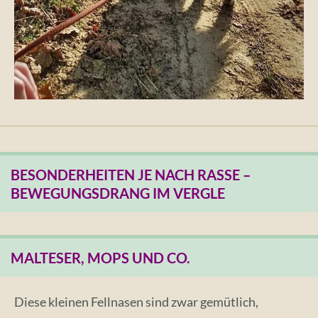
BESONDERHEITEN JE NACH RASSE –
BEWEGUNGSDRANG IM VERGLE
MALTESER, MOPS UND CO.
Diese kleinen Fellnasen sind zwar gemütlich,