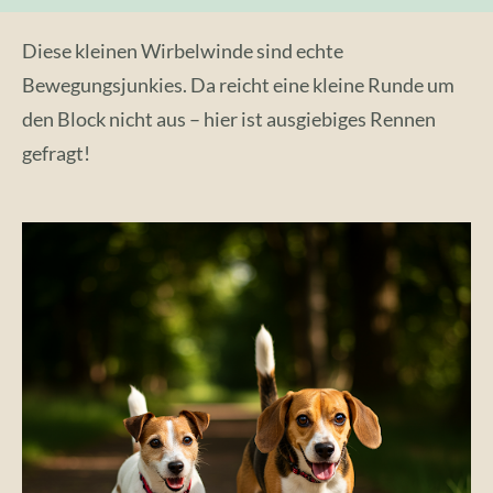
Diese kleinen Wirbelwinde sind echte
Bewegungsjunkies. Da reicht eine kleine Runde um
den Block nicht aus – hier ist ausgiebiges Rennen
gefragt!