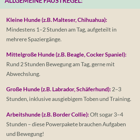
ALLGEMEINE FAUSTREGEL:
Kleine Hunde (z.B. Malteser, Chihuahua):
Mindestens 1–2 Stunden am Tag, aufgeteilt in
mehrere Spaziergänge.
Mittelgroße Hunde (z.B. Beagle, Cocker Spaniel):
Rund 2 Stunden Bewegung am Tag, gerne mit
Abwechslung.
Große Hunde (z.B. Labrador, Schäferhund):
2–3
Stunden, inklusive ausgiebigem Toben und Training.
Arbeitshunde (z.B. Border Collie):
Oft sogar 3–4
Stunden – diese Powerpakete brauchen Aufgaben
und Bewegung!