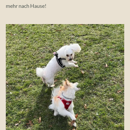
mehr nach Hause!