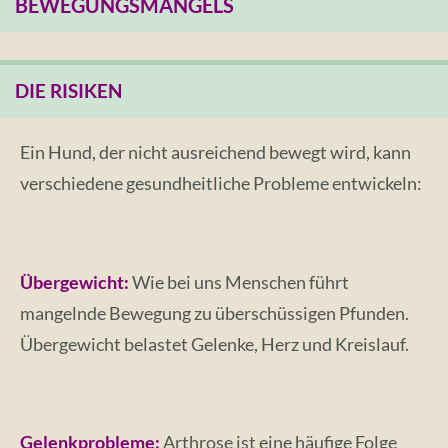
BEWEGUNGSMANGELS
DIE RISIKEN
Ein Hund, der nicht ausreichend bewegt wird, kann
verschiedene gesundheitliche Probleme entwickeln:
Übergewicht:
Wie bei uns Menschen führt
mangelnde Bewegung zu überschüssigen Pfunden.
Übergewicht belastet Gelenke, Herz und Kreislauf.
Gelenkprobleme:
Arthrose ist eine häufige Folge