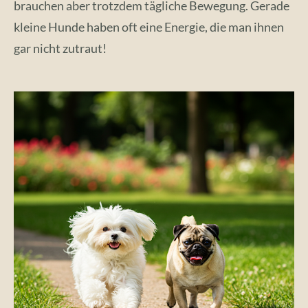
brauchen aber trotzdem tägliche Bewegung. Gerade
kleine Hunde haben oft eine Energie, die man ihnen
gar nicht zutraut!