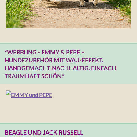
*WERBUNG - EMMY & PEPE –
HUNDEZUBEHÖR MIT WAU-EFFEKT.
HANDGEMACHT. NACHHALTIG. EINFACH
TRAUMHAFT SCHÖN.*
BEAGLE UND JACK RUSSELL