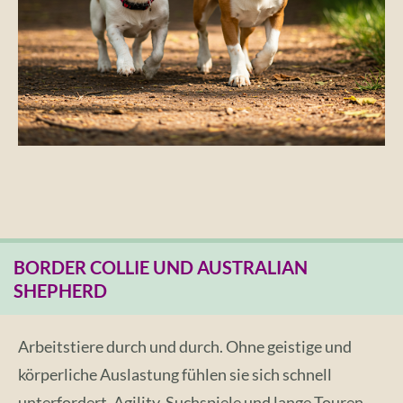
BORDER COLLIE UND AUSTRALIAN
SHEPHERD
Arbeitstiere durch und durch. Ohne geistige und
körperliche Auslastung fühlen sie sich schnell
unterfordert. Agility, Suchspiele und lange Touren