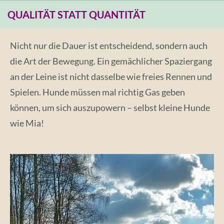
QUALITÄT STATT QUANTITÄT
Nicht nur die Dauer ist entscheidend, sondern auch
die Art der Bewegung. Ein gemächlicher Spaziergang
an der Leine ist nicht dasselbe wie freies Rennen und
Spielen. Hunde müssen mal richtig Gas geben
können, um sich auszupowern – selbst kleine Hunde
wie Mia!