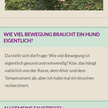
WIE VIEL BEWEGUNG BRAUCHT EIN HUND
EIGENTLICH?
Da stellt sich die Frage: Wie viel Bewegung ist
eigentlich gesund und notwendig? Klar, das hängt
natürlich von der Rasse, dem Alter und dem
Temperament ab, aber ich habe mal ein bisschen
recherchiert: