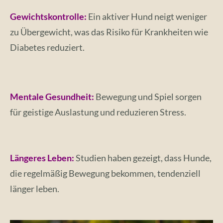
Gewichtskontrolle:
Ein aktiver Hund neigt weniger
zu Übergewicht, was das Risiko für Krankheiten wie
Diabetes reduziert.
Mentale Gesundheit:
Bewegung und Spiel sorgen
für geistige Auslastung und reduzieren Stress.
Längeres Leben:
Studien haben gezeigt, dass Hunde,
die regelmäßig Bewegung bekommen, tendenziell
länger leben.