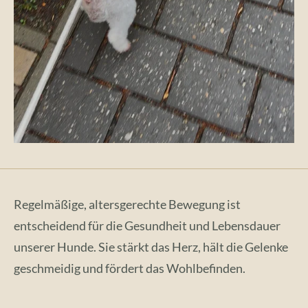
Regelmäßige, altersgerechte Bewegung ist
entscheidend für die Gesundheit und Lebensdauer
unserer Hunde. Sie stärkt das Herz, hält die Gelenke
geschmeidig und fördert das Wohlbefinden.