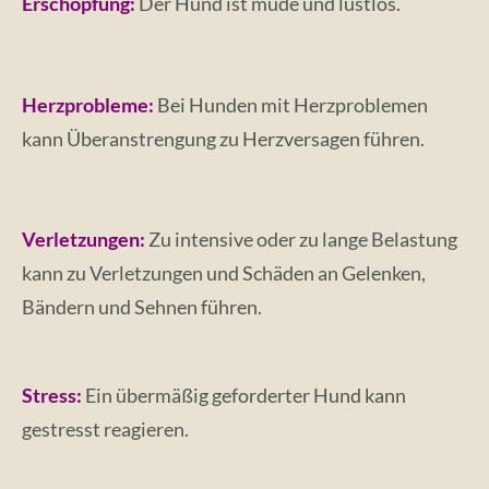
Erschöpfung:
Der Hund ist müde und lustlos.
Herzprobleme:
Bei Hunden mit Herzproblemen
kann Überanstrengung zu Herzversagen führen.
Verletzungen:
Zu intensive oder zu lange Belastung
kann zu Verletzungen und Schäden an Gelenken,
Bändern und Sehnen führen.
Stress:
Ein übermäßig geforderter Hund kann
gestresst reagieren.