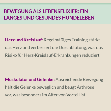
BEWEGUNG ALS LEBENSELIXIER: EIN
LANGES UND GESUNDES HUNDELEBEN
Herz und Kreislauf:
Regelmäßiges Training stärkt
das Herz und verbessert die Durchblutung, was das
Risiko für Herz-Kreislauf-Erkrankungen reduziert.
Muskulatur und Gelenke:
Ausreichende Bewegung
hält die Gelenke beweglich und beugt Arthrose
vor,
was besonders im Alter von Vorteil ist.