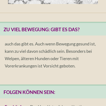
ZU VIEL BEWEGUNG: GIBT ES DAS?
auch das gibt es.
Auch wenn Bewegung gesund ist,
kann zu viel davon schädlich sein. Besonders bei
Welpen, älteren Hunden oder Tieren mit
Vorerkrankungen ist Vorsicht geboten.
FOLGEN KÖNNEN SEIN: