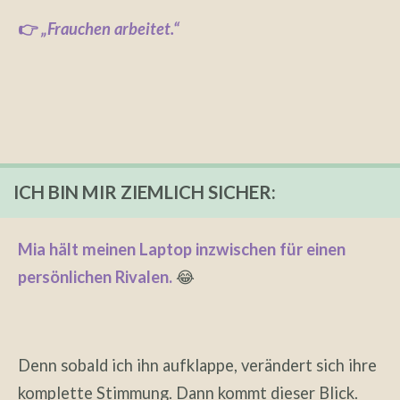
👉
„Frauchen arbeitet.“
ICH BIN MIR ZIEMLICH SICHER:
Mia hält meinen Laptop inzwischen für einen
persönlichen Rivalen.
😂
Denn sobald ich ihn aufklappe, verändert sich ihre
komplette Stimmung. Dann kommt dieser Blick.