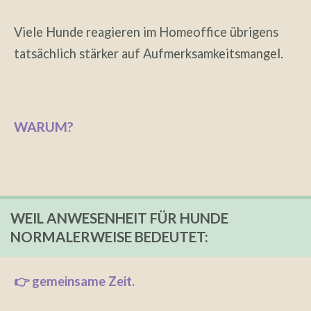
Viele Hunde reagieren im Homeoffice übrigens
tatsächlich stärker auf Aufmerksamkeitsmangel.
WARUM?
WEIL ANWESENHEIT FÜR HUNDE
NORMALERWEISE BEDEUTET:
👉 gemeinsame Zeit.