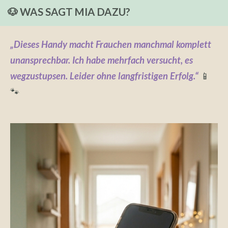
🐶 WAS SAGT MIA DAZU?
„Dieses Handy macht Frauchen manchmal komplett
unansprechbar. Ich habe mehrfach versucht, es
wegzustupsen. Leider ohne langfristigen Erfolg.“
📱
🐾