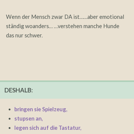
Wenn der Mensch zwar DA ist……aber emotional
ständig woanders… …verstehen manche Hunde
das nur schwer.
DESHALB:
bringen sie Spielzeug,
stupsen an,
legen sich auf die Tastatur,