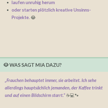
laufen unruhig herum
oder starten plötzlich kreative Unsinns-
Projekte.
😂
🐶 WAS SAGT MIA DAZU?
„Frauchen behauptet immer, sie arbeitet. Ich sehe
allerdings hauptsächlich jemanden, der Kaffee trinkt
und auf einen Bildschirm starrt.“
☕💻🐾