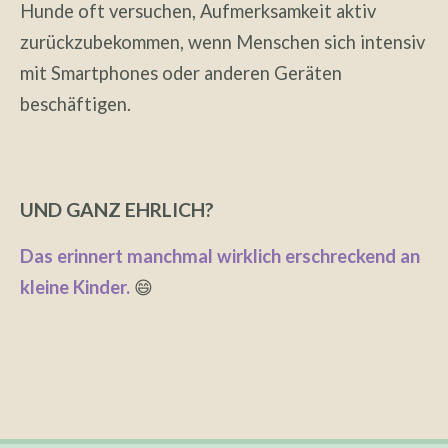
Hunde oft versuchen, Aufmerksamkeit aktiv
zurückzubekommen, wenn Menschen sich intensiv
mit Smartphones oder anderen Geräten
beschäftigen.
UND GANZ EHRLICH?
Das erinnert manchmal wirklich erschreckend an
kleine Kinder.
😄