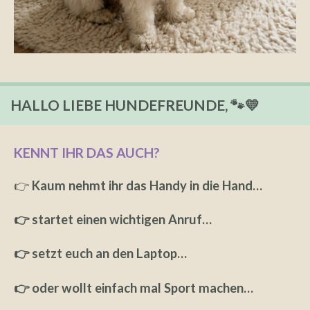
HALLO LIEBE HUNDEFREUNDE, 🐾💛
KENNT IHR DAS AUCH?
👉
Kaum nehmt ihr das Handy in die Hand…
👉 startet einen wichtigen Anruf…
👉 setzt euch an den Laptop…
👉 oder wollt einfach mal Sport machen…