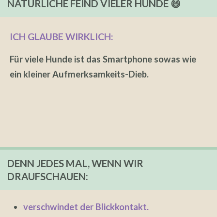
NATÜRLICHE FEIND VIELER HUNDE 😄
ICH GLAUBE WIRKLICH:
Für viele Hunde ist das Smartphone sowas wie
ein kleiner Aufmerksamkeits-Dieb.
DENN JEDES MAL, WENN WIR
DRAUFSCHAUEN:
verschwindet der Blickkontakt.