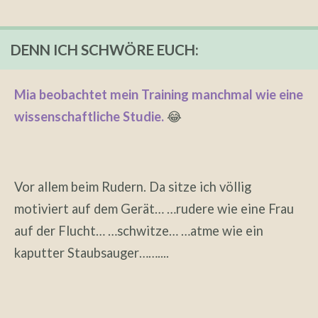
DENN ICH SCHWÖRE EUCH:
Mia beobachtet mein Training manchmal wie eine
wissenschaftliche Studie.
😂
Vor allem beim Rudern. Da sitze ich völlig
motiviert auf dem Gerät… …rudere wie eine Frau
auf der Flucht… …schwitze… …atme wie ein
kaputter Staubsauger……....