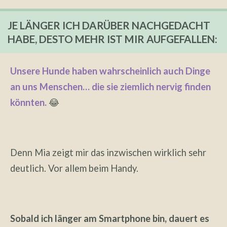
JE LÄNGER ICH DARÜBER NACHGEDACHT
HABE, DESTO MEHR IST MIR AUFGEFALLEN:
Unsere Hunde haben wahrscheinlich auch Dinge
an uns Menschen… die sie ziemlich nervig finden
könnten.
😂
Denn Mia zeigt mir das inzwischen wirklich sehr
deutlich. Vor allem beim Handy.
Sobald ich länger am Smartphone bin, dauert es