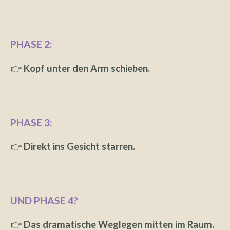
PHASE 2:
👉
Kopf unter den Arm schieben.
PHASE 3:
👉
Direkt ins Gesicht starren.
UND PHASE 4?
👉
Das dramatische Weglegen mitten im Raum.