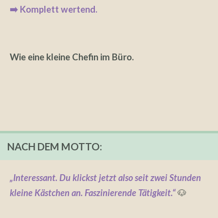
➡️ Komplett wertend.
Wie eine kleine Chefin im Büro.
NACH DEM MOTTO:
„Interessant. Du klickst jetzt also seit zwei Stunden
kleine Kästchen an.
Faszinierende Tätigkeit.“
🐶