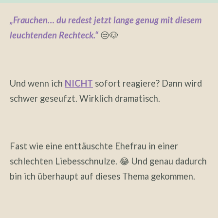
„Frauchen… du redest jetzt lange genug mit diesem
leuchtenden Rechteck.“
😒🐶
Und wenn ich
NICHT
sofort reagiere? Dann wird
schwer geseufzt. Wirklich dramatisch.
Fast wie eine enttäuschte Ehefrau in einer
schlechten Liebesschnulze. 😂 Und genau dadurch
bin ich überhaupt auf dieses Thema gekommen.