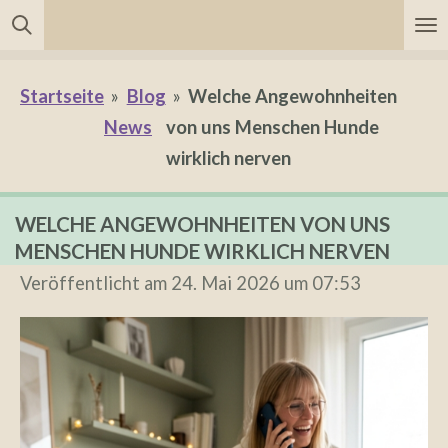
Zum
Hauptinhalt
springen
Startseite
»
Blog
»
Welche Angewohnheiten
News
von uns Menschen Hunde
wirklich nerven
WELCHE ANGEWOHNHEITEN VON UNS
MENSCHEN HUNDE WIRKLICH NERVEN
Veröffentlicht am 24. Mai 2026 um 07:53