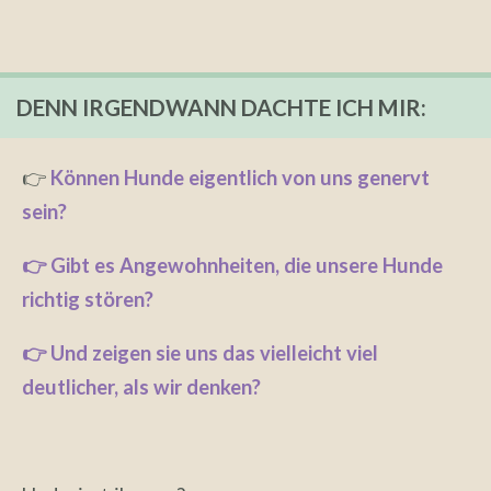
DENN IRGENDWANN DACHTE ICH MIR:
👉
Können Hunde eigentlich von uns genervt
sein?
👉 Gibt es Angewohnheiten, die unsere Hunde
richtig stören?
👉 Und zeigen sie uns das vielleicht viel
deutlicher, als wir denken?