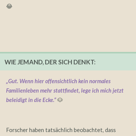
😂
WIE JEMAND, DER SICH DENKT:
„Gut. Wenn hier offensichtlich kein normales
Familienleben mehr stattfindet, lege ich mich jetzt
beleidigt in die Ecke.“
🐶
Forscher haben tatsächlich beobachtet, dass