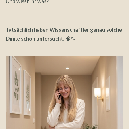
Und wisst ihr was?
Tatsächlich haben Wissenschaftler genau solche
Dinge schon untersucht.
🧠🐾