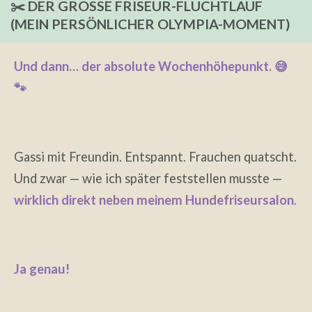
✂️ DER GROSSE FRISEUR-FLUCHTLAUF
(MEIN PERSÖNLICHER OLYMPIA-MOMENT)
Und dann… der absolute Wochenhöhepunkt. 😅
🐾
Gassi mit Freundin. Entspannt. Frauchen quatscht.
Und zwar — wie ich später feststellen musste —
wirklich
direkt neben meinem Hundefriseursalon
.
Ja genau!