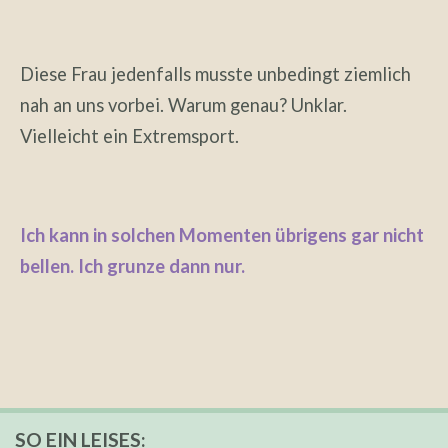
Diese Frau jedenfalls musste unbedingt ziemlich
nah an uns vorbei. Warum genau? Unklar.
Vielleicht ein Extremsport.
Ich kann in solchen Momenten übrigens gar nicht
bellen. Ich grunze dann nur.
SO EIN LEISES: