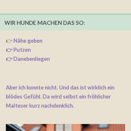
WIR HUNDE MACHEN DAS SO:
👉
Nähe geben
👉 Putzen
👉 Danebenliegen
Aber ich konnte nicht. Und das ist wirklich ein
blödes Gefühl. Da wird selbst ein fröhlicher
Malteser kurz nachdenklich.