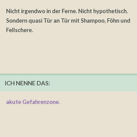
Nicht irgendwo in der Ferne. Nicht hypothetisch.
Sondern quasi Tür an Tür mit Shampoo, Föhn und
Fellschere.
ICH NENNE DAS:
akute Gefahrenzone.