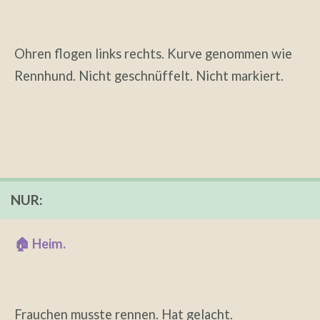
Ohren flogen links rechts. Kurve genommen wie
Rennhund. Nicht geschnüffelt. Nicht markiert.
NUR:
🏠 Heim.
Frauchen musste rennen. Hat gelacht.