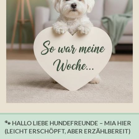
🐾
HALLO LIEBE HUNDEFREUNDE – MIA HIER
(LEICHT ERSCHÖPFT, ABER ERZÄHLBEREIT)