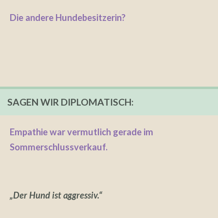
Die andere Hundebesitzerin?
SAGEN WIR DIPLOMATISCH:
Empathie war vermutlich gerade im
Sommerschlussverkauf.
„Der Hund ist aggressiv.“