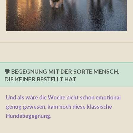
🐕 BEGEGNUNG MIT DER SORTE MENSCH,
DIE KEINER BESTELLT HAT
Und als wäre die Woche nicht schon emotional
genug gewesen, kam noch diese klassische
Hundebegegnung.