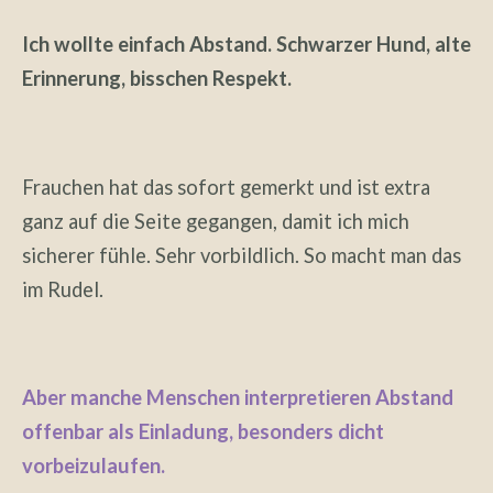
Ich wollte einfach Abstand. Schwarzer Hund, alte
Erinnerung, bisschen Respekt.
Frauchen hat das sofort gemerkt und ist extra
ganz auf die Seite gegangen, damit ich mich
sicherer fühle. Sehr vorbildlich. So macht man das
im Rudel.
Aber manche Menschen interpretieren Abstand
offenbar als Einladung, besonders dicht
vorbeizulaufen.