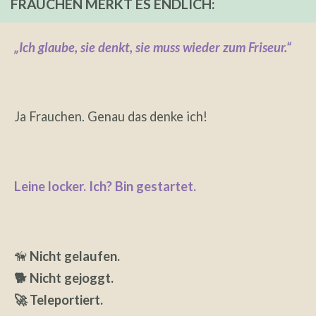
FRAUCHEN MERKT ES ENDLICH:
„Ich glaube, sie denkt, sie muss wieder zum Friseur.“
Ja Frauchen. Genau das denke ich!
Leine locker. Ich? Bin gestartet.
🦮
Nicht gelaufen.
🐕 Nicht gejoggt.
🚀 Teleportiert.