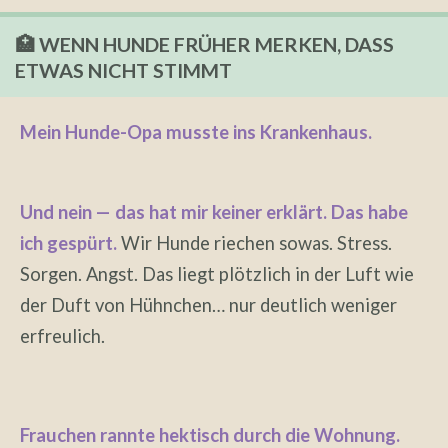
🏥 WENN HUNDE FRÜHER MERKEN, DASS
ETWAS NICHT STIMMT
Mein Hunde-Opa musste ins Krankenhaus.
Und nein — das hat mir keiner erklärt. Das habe
ich gespürt.
Wir Hunde riechen sowas. Stress.
Sorgen. Angst. Das liegt plötzlich in der Luft wie
der Duft von Hühnchen… nur deutlich weniger
erfreulich.
Frauchen rannte hektisch durch die Wohnung.