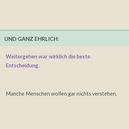
UND GANZ EHRLICH:
Weitergehen war wirklich die beste
Entscheidung.
Manche Menschen wollen gar nichts verstehen.