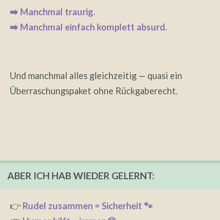
➡️ Manchmal traurig.
➡️ Manchmal einfach komplett absurd.
Und manchmal alles gleichzeitig — quasi ein
Überraschungspaket ohne Rückgaberecht.
ABER ICH HAB WIEDER GELERNT:
👉
Rudel zusammen = Sicherheit 🐾