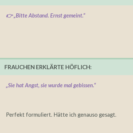
👉 „Bitte Abstand. Ernst gemeint.“
FRAUCHEN ERKLÄRTE HÖFLICH:
„Sie hat Angst, sie wurde mal gebissen.“
Perfekt formuliert. Hätte ich genauso gesagt.