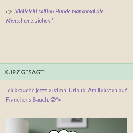
👉
„Vielleicht sollten Hunde manchmal die
Menschen erziehen.“
KURZ GESAGT:
Ich brauche jetzt erstmal Urlaub. Am liebsten auf
Frauchens Bauch. 😌🐾