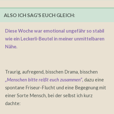
ALSO ICH SAG’S EUCH GLEICH:
Diese Woche war emotional ungefähr so stabil
wie ein Leckerli-Beutel in meiner unmittelbaren
Nähe.
Traurig, aufregend, bisschen Drama, bisschen
„Menschen bitte reißt euch zusammen“,
dazu eine
spontane Friseur-Flucht und eine Begegnung mit
einer Sorte Mensch, bei der selbst ich kurz
dachte: