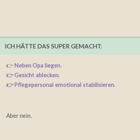
ICH HÄTTE DAS SUPER GEMACHT:
👉
Neben Opa liegen.
👉 Gesicht ablecken.
👉 Pflegepersonal emotional stabilisieren.
Aber nein.