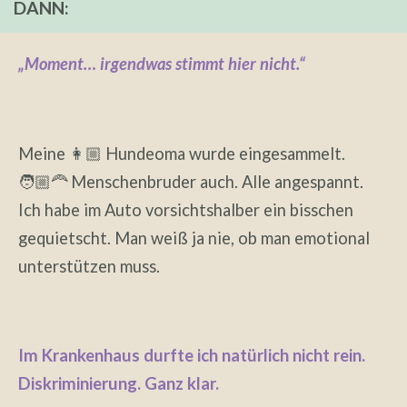
DANN:
„Moment… irgendwas stimmt hier nicht.“
Meine 👩🏼 Hundeoma wurde eingesammelt.
🧑🏼‍🦰 Menschenbruder auch. Alle angespannt.
Ich habe im Auto vorsichtshalber ein bisschen
gequietscht. Man weiß ja nie, ob man emotional
unterstützen muss.
Im Krankenhaus durfte ich natürlich nicht rein.
Diskriminierung. Ganz klar.