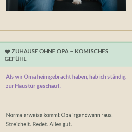
❤️ ZUHAUSE OHNE OPA – KOMISCHES
GEFÜHL
Als wir Oma heimgebracht haben, hab ich ständig
zur Haustür geschaut.
Normalerweise kommt Opa irgendwann raus.
Streichelt. Redet. Alles gut.