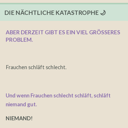
DIE NÄCHTLICHE KATASTROPHE 🌙
ABER DERZEIT GIBT ES EIN VIEL GRÖSSERES P
ROBLEM.
Frauchen schläft schlecht.
Und wenn Frauchen schlecht schläft, schläft
niemand gut.
NIEMAND!