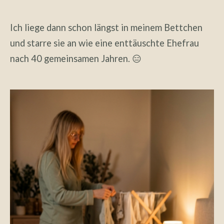
Ich liege dann schon längst in meinem Bettchen
und starre sie an wie eine enttäuschte Ehefrau
nach 40 gemeinsamen Jahren. 😑