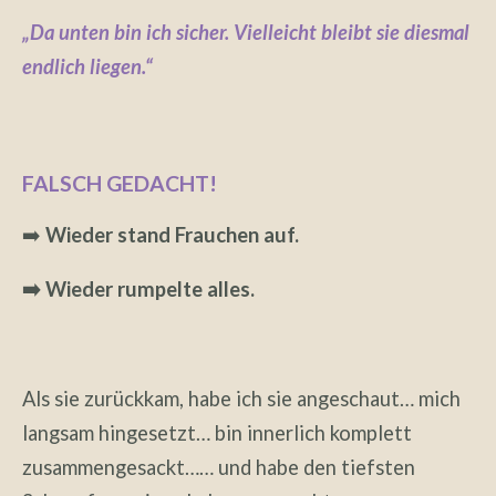
„Da unten bin ich sicher. Vielleicht bleibt sie diesmal
endlich liegen.“
FALSCH GEDACHT!
➡️
Wieder stand Frauchen auf.
➡️ Wieder rumpelte alles.
Als sie zurückkam, habe ich sie angeschaut… mich
langsam hingesetzt… bin innerlich komplett
zusammengesackt…… und habe den tiefsten