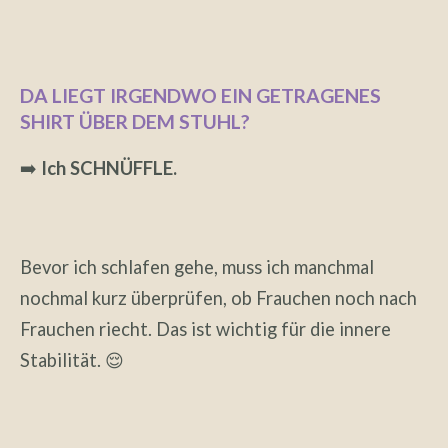
DA LIEGT IRGENDWO EIN GETRAGENES
SHIRT ÜBER DEM STUHL?
➡️
Ich SCHNÜFFLE.
Bevor ich schlafen gehe, muss ich manchmal
nochmal kurz überprüfen, ob Frauchen noch nach
Frauchen riecht. Das ist wichtig für die innere
Stabilität. 😌