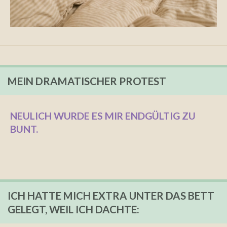
MEIN DRAMATISCHER PROTEST
NEULICH WURDE ES MIR ENDGÜLTIG ZU
BUNT.
ICH HATTE MICH EXTRA UNTER DAS BETT
GELEGT, WEIL ICH DACHTE: