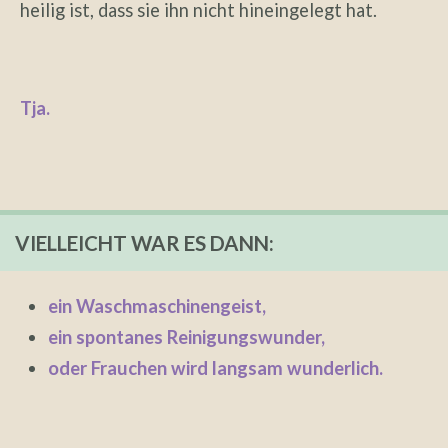
heilig ist, dass sie ihn nicht hineingelegt hat.
Tja.
VIELLEICHT WAR ES DANN:
ein Waschmaschinengeist,
ein spontanes Reinigungswunder,
oder Frauchen wird langsam wunderlich.