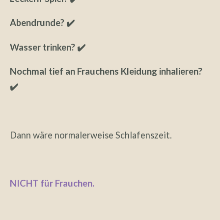
Abendrunde? ✔️
Wasser trinken? ✔️
Nochmal tief an Frauchens Kleidung inhalieren?
✔️
Dann wäre normalerweise Schlafenszeit.
NICHT für Frauchen.