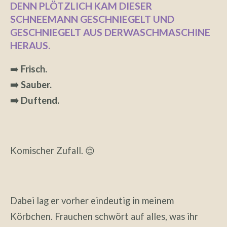
DENN PLÖTZLICH KAM DIESER
SCHNEEMANN GESCHNIEGELT UND
GESCHNIEGELT AUS DERWASCHMASCHINE
HERAUS.
➡️
Frisch.
➡️ Sauber.
➡️ Duftend.
Komischer Zufall. 😌
Dabei lag er vorher eindeutig in meinem
Körbchen. Frauchen schwört auf alles, was ihr