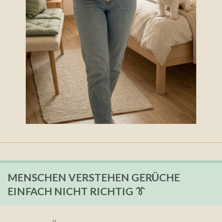
MENSCHEN VERSTEHEN GERÜCHE
EINFACH NICHT RICHTIG 👔