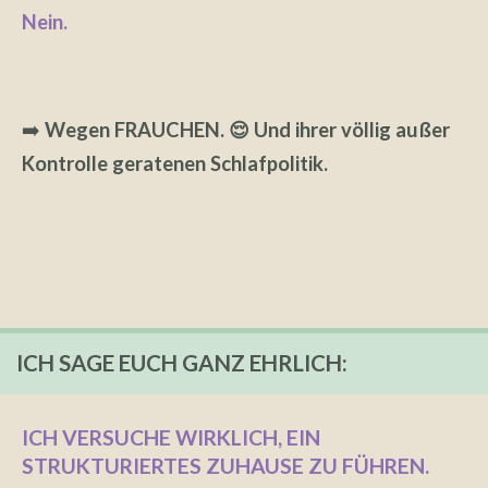
Nein.
➡️
Wegen FRAUCHEN. 😌 Und ihrer völlig außer
Kontrolle geratenen Schlafpolitik.
ICH SAGE EUCH GANZ EHRLICH:
ICH VERSUCHE WIRKLICH, EIN
STRUKTURIERTES ZUHAUSE ZU FÜHREN.