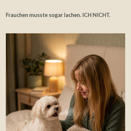
Frauchen musste sogar lachen. ICH NICHT.