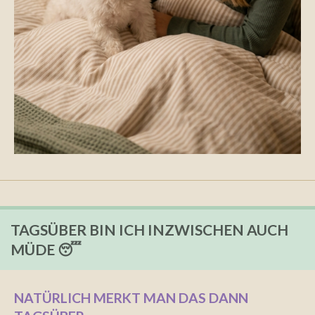
TAGSÜBER BIN ICH INZWISCHEN AUCH
MÜDE 😴
NATÜRLICH MERKT MAN DAS DANN