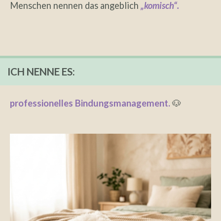
Menschen nennen das angeblich
„komisch“.
ICH NENNE ES:
professionelles Bindungsmanagement.
🐶