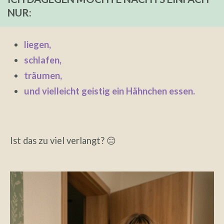
NUR:
liegen,
schlafen,
träumen,
und vielleicht geistig ein Hähnchen essen.
Ist das zu viel verlangt? 😑