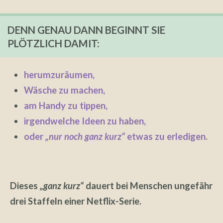
DENN GENAU DANN BEGINNT SIE
PLÖTZLICH DAMIT:
herumzuräumen,
Wäsche zu machen,
am Handy zu tippen,
irgendwelche Ideen zu haben,
oder
„nur noch ganz kurz“
etwas zu erledigen.
Dieses
„ganz kurz“
dauert bei Menschen ungefähr
drei Staffeln einer Netflix-Serie.