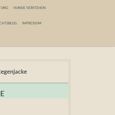
TUNG
HUNDE VERSTEHEN
CHTSBLOG
IMPRESSUM
Regenjacke
KE