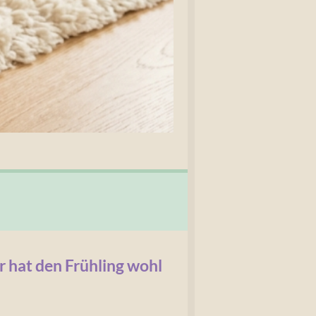
r hat den Frühling wohl