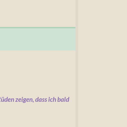
üden zeigen, dass ich bald