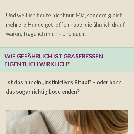
Und weil ich heute nicht nur Mia, sondern gleich
mehrere Hunde getroffen habe, die ähnlich drauf
waren, frage ich mich – und euch:
WIE GEFÄHRLICH IST GRASFRESSEN
EIGENTLICH WIRKLICH?
Ist das nur ein „instinktives Ritual“ – oder kann
das sogar richtig böse enden?