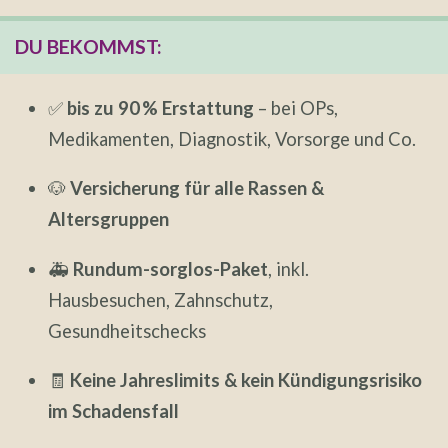
DU BEKOMMST:
✅
bis zu 90 % Erstattung
– bei OPs,
Medikamenten, Diagnostik, Vorsorge und Co.
🐶
Versicherung für alle Rassen &
Altersgruppen
🚑
Rundum-sorglos-Paket
, inkl.
Hausbesuchen, Zahnschutz,
Gesundheitschecks
🧾
Keine Jahreslimits & kein Kündigungsrisiko
im Schadensfall