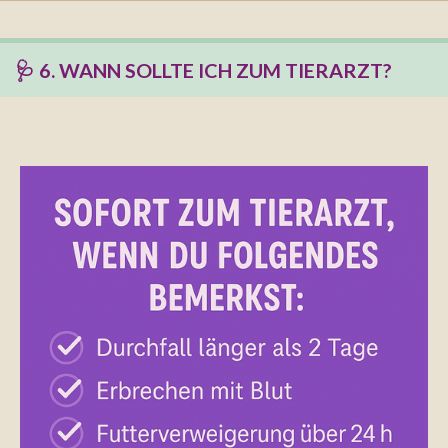
🩺 6. WANN SOLLTE ICH ZUM TIERARZT?