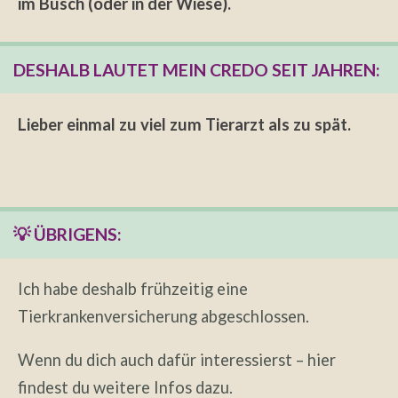
im Busch (oder in der Wiese).
DESHALB LAUTET MEIN CREDO SEIT JAHREN:
Lieber einmal zu viel zum Tierarzt als zu spät.
💡 ÜBRIGENS:
Ich habe deshalb frühzeitig eine
Tierkrankenversicherung abgeschlossen.
Wenn du dich auch dafür interessierst –
hier
findest du weitere Infos dazu
.