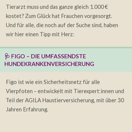
Tierarzt muss und das ganze gleich 1.000 €
kostet? Zum Glück hat Frauchen vorgesorgt.
Und für alle, die noch auf der Suche sind, haben
wir hier einen Tipp mit Herz:
🩺 FIGO – DIE UMFASSENDSTE
HUNDEKRANKENVERSICHERUNG
Figo ist wie ein Sicherheitsnetz für alle
Vierpfoten – entwickelt mit Tierexpert:innen und
Teil der AGILA Haustierversicherung, mit über 30
Jahren Erfahrung.