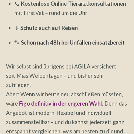
📞
Kostenlose Online-Tierarztkonsultationen
mit FirstVet – rund um die Uhr
✈️
Schutz auch auf Reisen
🐾
Schon nach 48 h bei Unfällen einsatzbereit
Wir selbst sind übrigens bei AGILA versichert –
seit Mias Welpentagen – und bisher sehr
zufrieden.
Aber: Wenn wir heute neu abschließen müssten,
wäre
Figo definitiv in der engeren Wahl
.
Denn das
Angebot ist modern, flexibel und individuell
zusammenstellbar – und du kannst jederzeit ganz
entspannt vergleichen, was am besten zu dir und