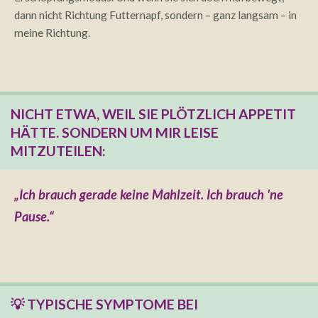
dann nicht Richtung Futternapf, sondern – ganz langsam – in
meine Richtung.
NICHT ETWA, WEIL SIE PLÖTZLICH APPETIT
HÄTTE. SONDERN UM MIR LEISE
MITZUTEILEN:
„Ich brauch gerade keine Mahlzeit. Ich brauch 'ne
Pause.“
💡 TYPISCHE SYMPTOME BEI