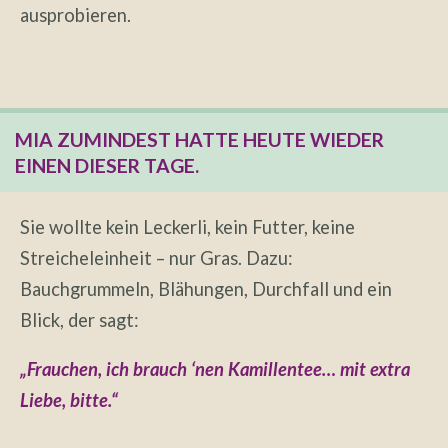
ausprobieren.
MIA ZUMINDEST HATTE HEUTE WIEDER
EINEN DIESER TAGE.
Sie wollte kein Leckerli, kein Futter, keine
Streicheleinheit – nur Gras. Dazu:
Bauchgrummeln, Blähungen, Durchfall und ein
Blick, der sagt:
„Frauchen, ich brauch ‘nen Kamillentee… mit extra
Liebe, bitte.“