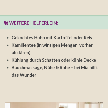
🐔 WEITERE HELFERLEIN:
Gekochtes Huhn mit Kartoffel oder Reis
Kamillentee (in winzigen Mengen, vorher
abklären)
Kühlung durch Schatten oder kühle Decke
Bauchmassage, Nähe & Ruhe – bei Mia hilft
das Wunder