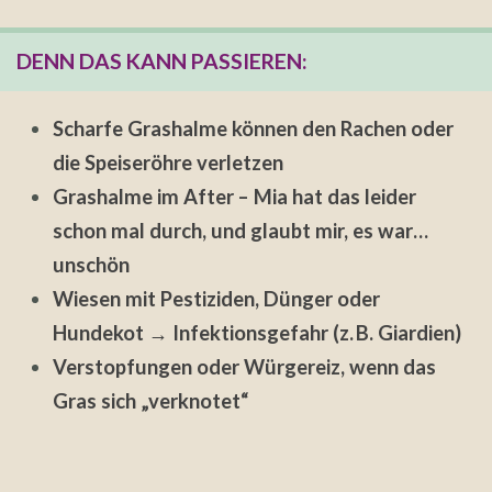
DENN DAS KANN PASSIEREN:
Scharfe Grashalme können den Rachen oder
die Speiseröhre verletzen
Grashalme im After – Mia hat das leider
schon mal durch, und glaubt mir, es war…
unschön
Wiesen mit Pestiziden, Dünger oder
Hundekot → Infektionsgefahr (z. B. Giardien)
Verstopfungen oder Würgereiz, wenn das
Gras sich „verknotet“