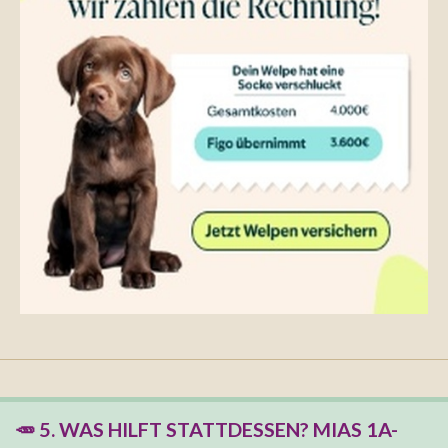
🥕 5. WAS HILFT STATTDESSEN? MIAS 1A-