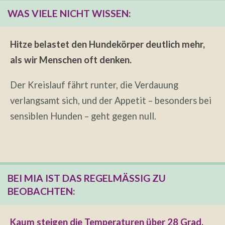
WAS VIELE NICHT WISSEN:
Hitze belastet den Hundekörper deutlich mehr,
als wir Menschen oft denken.
Der Kreislauf fährt runter, die Verdauung
verlangsamt sich, und der Appetit – besonders bei
sensiblen Hunden – geht gegen null.
BEI MIA IST DAS REGELMÄSSIG ZU B
EOBACHTEN:
Kaum steigen die Temperaturen über 28 Grad,