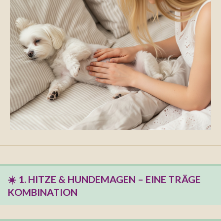
☀️ 1. HITZE & HUNDEMAGEN – EINE TRÄGE
KOMBINATION