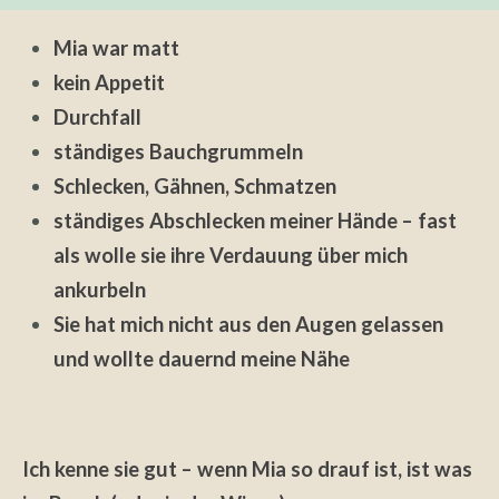
Mia war matt
kein Appetit
Durchfall
ständiges Bauchgrummeln
Schlecken, Gähnen, Schmatzen
ständiges Abschlecken meiner Hände – fast
als wolle sie ihre Verdauung über mich
ankurbeln
Sie hat mich nicht aus den Augen gelassen
und wollte dauernd meine Nähe
Ich kenne sie gut – wenn Mia so drauf ist, ist was