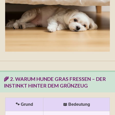
🌾 2. WARUM HUNDE GRAS FRESSEN – DER
INSTINKT HINTER DEM GRÜNZEUG
🐾 Grund
📖 Bedeutung