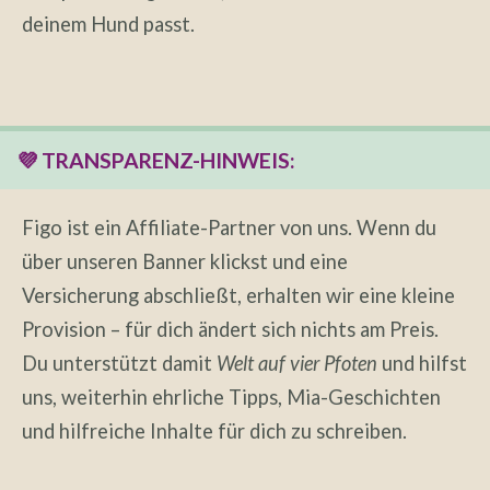
deinem Hund passt.
💜 TRANSPARENZ-HINWEIS:
Figo ist ein Affiliate-Partner von uns. Wenn du
über unseren Banner klickst und eine
Versicherung abschließt, erhalten wir eine kleine
Provision – für dich ändert sich nichts am Preis.
Du unterstützt damit
Welt auf vier Pfoten
und hilfst
uns, weiterhin ehrliche Tipps, Mia-Geschichten
und hilfreiche Inhalte für dich zu schreiben.