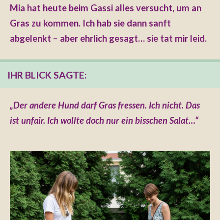
Mia hat heute beim Gassi alles versucht, um an
Gras zu kommen. Ich hab sie dann sanft
abgelenkt – aber ehrlich gesagt… sie tat mir leid.
IHR BLICK SAGTE:
„Der andere Hund darf Gras fressen. Ich nicht. Das
ist unfair. Ich wollte doch nur ein bisschen Salat…“