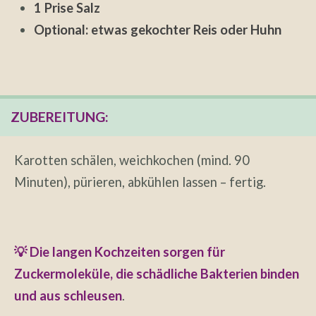
1 Prise Salz
Optional: etwas gekochter Reis oder Huhn
ZUBEREITUNG:
Karotten schälen, weichkochen (mind. 90
Minuten), pürieren, abkühlen lassen – fertig.
💡 Die langen Kochzeiten sorgen für
Zuckermoleküle, die schädliche Bakterien binden
und aus schleusen
.