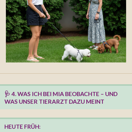
🩺 4. WAS ICH BEI MIA BEOBACHTE – UND
WAS UNSER TIERARZT DAZU MEINT
HEUTE FRÜH: