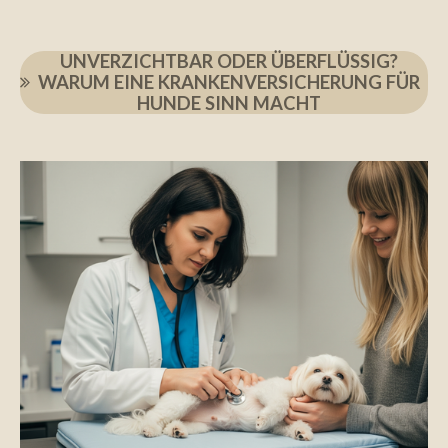
UNVERZICHTBAR ODER ÜBERFLÜSSIG?
WARUM EINE KRANKENVERSICHERUNG FÜR
HUNDE SINN MACHT