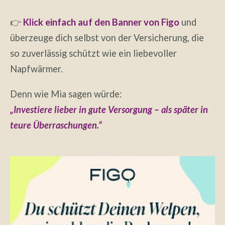
👉
Klick einfach auf den Banner von Figo
und
überzeuge dich selbst von der Versicherung, die
so zuverlässig schützt wie ein liebevoller
Napfwärmer.
Denn wie Mia sagen würde:
„Investiere lieber in gute Versorgung – als später in
teure Überraschungen.“