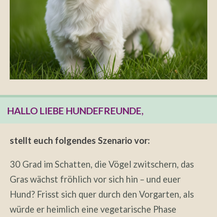
HALLO LIEBE HUNDEFREUNDE,
stellt euch folgendes Szenario vor:
30 Grad im Schatten, die Vögel zwitschern, das
Gras wächst fröhlich vor sich hin – und euer
Hund? Frisst sich quer durch den Vorgarten, als
würde er heimlich eine vegetarische Phase