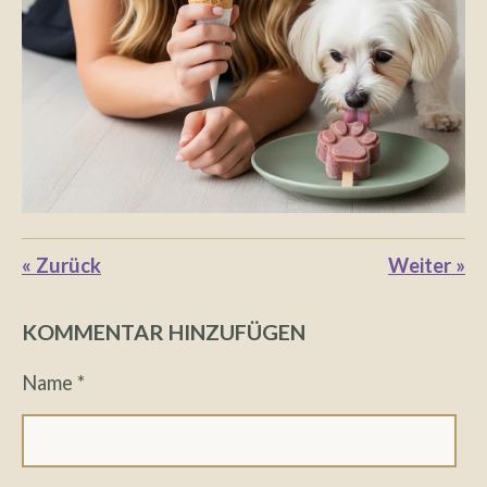
«
Zurück
Weiter
»
KOMMENTAR HINZUFÜGEN
Name *