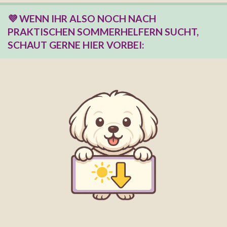
💜 WENN IHR ALSO NOCH NACH
PRAKTISCHEN SOMMERHELFERN SUCHT,
SCHAUT GERNE HIER VORBEI: