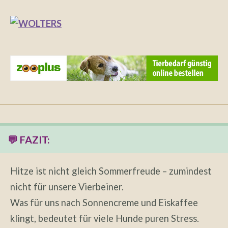
💬 FAZIT:
Hitze ist nicht gleich Sommerfreude – zumindest
nicht für unsere Vierbeiner.
Was für uns nach Sonnencreme und Eiskaffee
klingt, bedeutet für viele Hunde puren Stress.