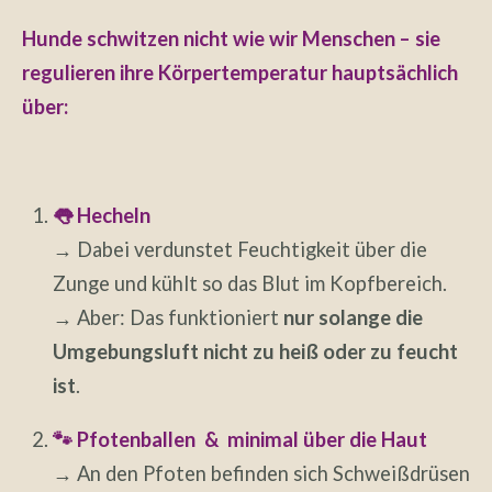
Hunde schwitzen nicht wie wir Menschen – sie
regulieren ihre Körpertemperatur hauptsächlich
über:
👅 Hecheln
→ Dabei verdunstet Feuchtigkeit über die
Zunge und kühlt so das Blut im Kopfbereich.
→ Aber: Das funktioniert
nur solange die
Umgebungsluft nicht zu heiß oder zu feucht
ist
.
🐾 Pfotenballen & minimal über die Haut
→ An den Pfoten befinden sich Schweißdrüsen