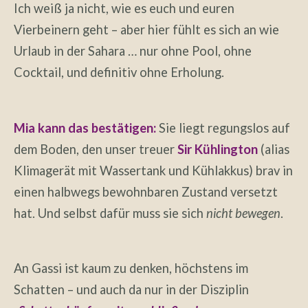
Ich weiß ja nicht, wie es euch und euren
Vierbeinern geht – aber hier fühlt es sich an wie
Urlaub in der Sahara … nur ohne Pool, ohne
Cocktail, und definitiv ohne Erholung.
Mia kann das bestätigen:
Sie liegt regungslos auf
dem Boden, den unser treuer
Sir Kühlington
(alias
Klimagerät mit Wassertank und Kühlakkus) brav in
einen halbwegs bewohnbaren Zustand versetzt
hat. Und selbst dafür muss sie sich
nicht bewegen
.
An Gassi ist kaum zu denken, höchstens im
Schatten – und auch da nur in der Disziplin