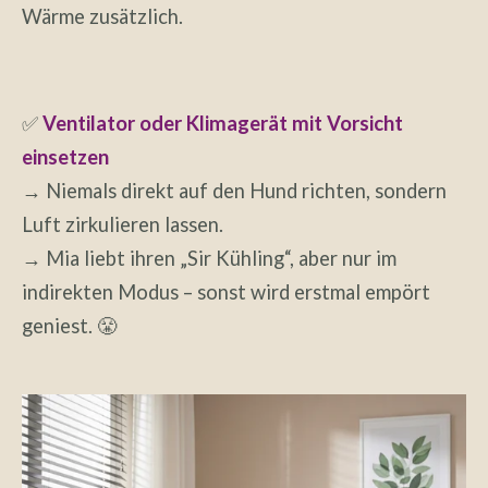
Wärme zusätzlich.
✅
Ventilator oder Klimagerät mit Vorsicht
einsetzen
→ Niemals direkt auf den Hund richten, sondern
Luft zirkulieren lassen.
→ Mia liebt ihren „Sir Kühling“, aber nur im
indirekten Modus – sonst wird erstmal empört
geniest. 😤