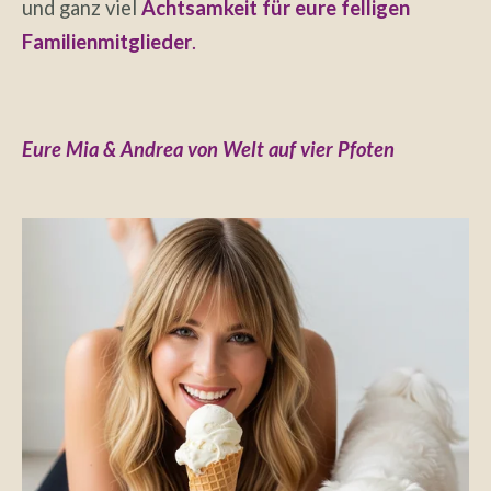
und ganz viel
Achtsamkeit für eure felligen
Familienmitglieder
.
Eure
Mia & Andrea von
Welt auf vier Pfoten