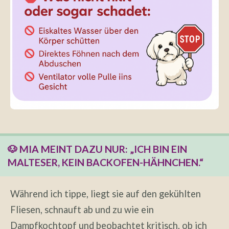
🐶 MIA MEINT DAZU NUR: „ICH BIN EIN
MALTESER, KEIN BACKOFEN-HÄHNCHEN.“
Während ich tippe, liegt sie auf den gekühlten
Fliesen, schnauft ab und zu wie ein
Dampfkochtopf und beobachtet kritisch, ob ich