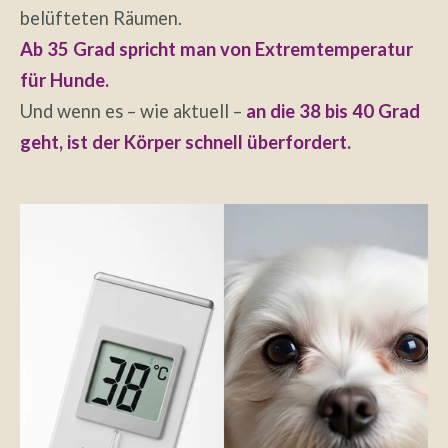
belüfteten Räumen.
Ab 35 Grad spricht man von Extremtemperatur
für Hunde.
Und wenn es – wie aktuell –
an die 38 bis 40 Grad
geht, ist der Körper schnell überfordert.