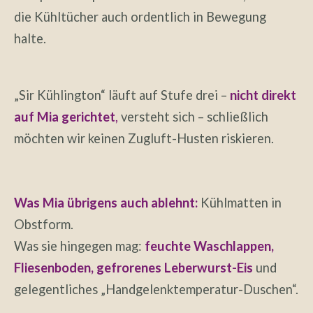
die Kühltücher auch ordentlich in Bewegung
halte.
„Sir Kühlington“ läuft auf Stufe drei –
nicht direkt
auf Mia gerichtet
,
versteht sich – schließlich
möchten wir keinen Zugluft-Husten riskieren.
Was Mia übrigens auch ablehnt:
Kühlmatten in
Obstform.
Was sie hingegen mag:
feuchte Waschlappen,
Fliesenboden, gefrorenes Leberwurst-Eis
und
gelegentliches „Handgelenktemperatur-Duschen“.