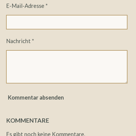
E-Mail-Adresse *
Nachricht *
Kommentar absenden
KOMMENTARE
Es gibt noch keine Kommentare.