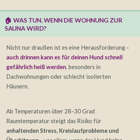
🏠 WAS TUN, WENN DIE WOHNUNG ZUR
SAUNA WIRD?
Nicht nur draußen ist es eine Herausforderung –
auch drinnen kann es für deinen Hund schnell
gefährlich heiß werden
, besonders in
Dachwohnungen oder schlecht isolierten
Häusern.
Ab Temperaturen über 28–30 Grad
Raumtemperatur steigt das Risiko für
anhaltenden Stress, Kreislaufprobleme und