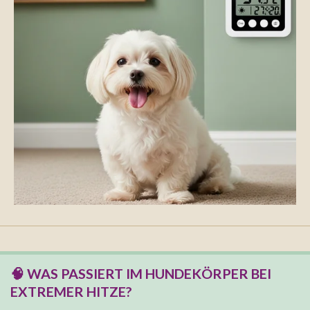
🧠 WAS PASSIERT IM HUNDEKÖRPER BEI
EXTREMER HITZE?