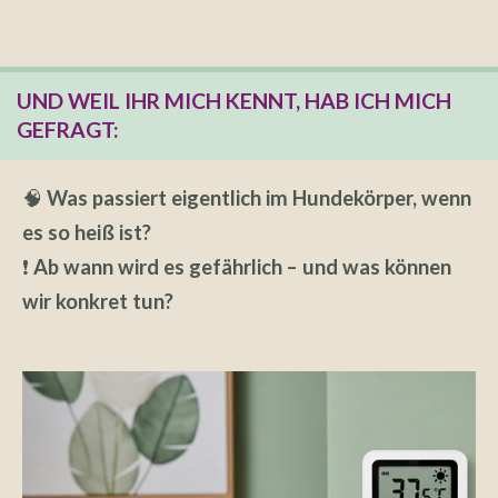
UND WEIL IHR MICH KENNT, HAB ICH MICH
GEFRAGT:
🧠
Was passiert eigentlich im Hundekörper, wenn
es so heiß ist?
❗
Ab wann wird es gefährlich – und was können
wir konkret tun?