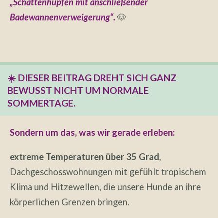
„Schattenhüpfen mit anschließender
Badewannenverweigerung“.
🐶
☀️ DIESER BEITRAG DREHT SICH GANZ
BEWUSST NICHT UM NORMALE
SOMMERTAGE.
Sondern um das, was wir gerade erleben:
extreme Temperaturen über 35 Grad
,
Dachgeschosswohnungen mit gefühlt tropischem
Klima und Hitzewellen, die unsere Hunde an ihre
körperlichen Grenzen bringen.