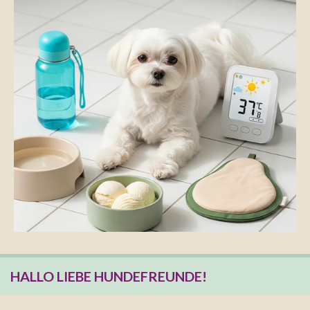
HALLO LIEBE HUNDEFREUNDE!