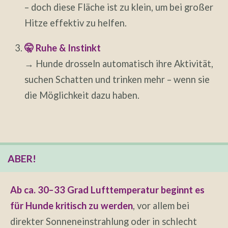
– doch diese Fläche ist zu klein, um bei großer
Hitze effektiv zu helfen.
🤫 Ruhe & Instinkt
→ Hunde drosseln automatisch ihre Aktivität,
suchen Schatten und trinken mehr – wenn sie
die Möglichkeit dazu haben.
ABER!
Ab ca. 30–33 Grad Lufttemperatur beginnt es
für Hunde kritisch zu werden
, vor allem bei
direkter Sonneneinstrahlung oder in schlecht