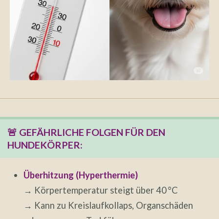
🚨 GEFÄHRLICHE FOLGEN FÜR DEN
HUNDEKÖRPER:
Überhitzung (Hyperthermie)
→ Körpertemperatur steigt über 40 °C
→ Kann zu Kreislaufkollaps, Organschäden