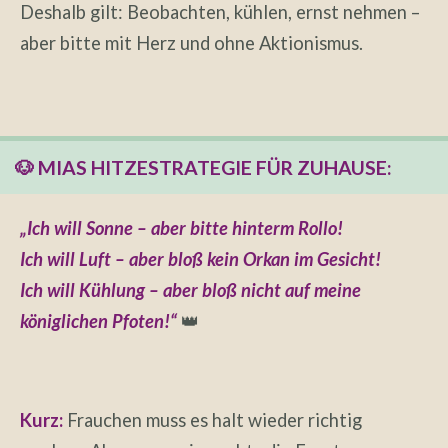
Deshalb gilt: Beobachten, kühlen, ernst nehmen –
aber bitte mit Herz und ohne Aktionismus.
🐶 MIAS HITZESTRATEGIE FÜR ZUHAUSE:
„Ich will Sonne – aber bitte hinterm Rollo!
Ich will Luft – aber bloß kein Orkan im Gesicht!
Ich will Kühlung – aber bloß nicht auf meine
königlichen Pfoten!“
👑
Kurz:
Frauchen muss es halt wieder richtig