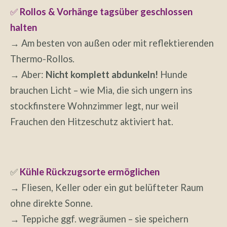
✅
Rollos & Vorhänge tagsüber geschlossen
halten
→ Am besten von außen oder mit reflektierenden
Thermo-Rollos.
→ Aber:
Nicht komplett abdunkeln!
Hunde
brauchen Licht – wie Mia, die sich ungern ins
stockfinstere Wohnzimmer legt, nur weil
Frauchen den Hitzeschutz aktiviert hat.
✅
Kühle Rückzugsorte ermöglichen
→ Fliesen, Keller oder ein gut belüfteter Raum
ohne direkte Sonne.
→ Teppiche ggf. wegräumen – sie speichern