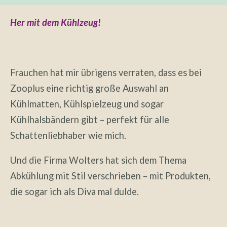
Her mit dem Kühlzeug!
Frauchen hat mir übrigens verraten, dass es bei
Zooplus eine richtig große Auswahl an
Kühlmatten, Kühlspielzeug und sogar
Kühlhalsbändern gibt – perfekt für alle
Schattenliebhaber wie mich.
Und die Firma Wolters hat sich dem Thema
Abkühlung mit Stil verschrieben – mit Produkten,
die sogar ich als Diva mal dulde.