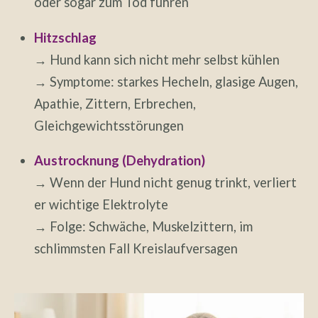
oder sogar zum Tod führen
Hitzschlag
→ Hund kann sich nicht mehr selbst kühlen
→ Symptome: starkes Hecheln, glasige Augen,
Apathie, Zittern, Erbrechen,
Gleichgewichtsstörungen
Austrocknung (Dehydration)
→ Wenn der Hund nicht genug trinkt, verliert
er wichtige Elektrolyte
→ Folge: Schwäche, Muskelzittern, im
schlimmsten Fall Kreislaufversagen